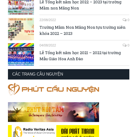
Lễ Tổng kết năm học 2022 – 2023 tại trường
Mầm non Măng Non
22/08/2022
0
Trường Mầm Non Măng Non tựu trường niên
khóa 2022 – 2023
04/08/2022
0
Lễ Tổng kết năm học 2021 – 2022 tại trường
Mẫu Giáo Hoa Anh Đào
CÁC TRANG CẦU NGUYỆN