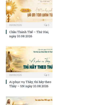
09/08/2026
0
Chầu Thánh Thể – Thứ Hai,
ngày 10.08.2026
09/08/2026
0
Ai phục vụ Thầy, thì hãy theo
Thầy – SN ngày 10.08.2026