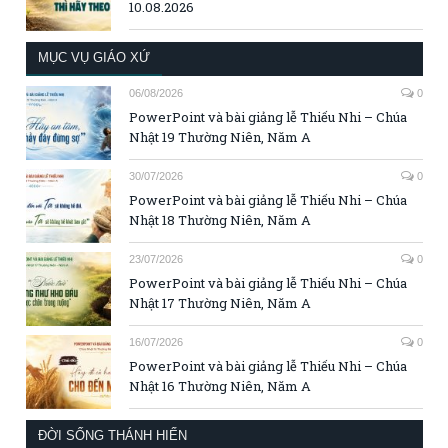
10.08.2026
MỤC VỤ GIÁO XỨ
06/08/2026
0
PowerPoint và bài giảng lễ Thiếu Nhi – Chúa
Nhật 19 Thường Niên, Năm A
30/07/2026
0
PowerPoint và bài giảng lễ Thiếu Nhi – Chúa
Nhật 18 Thường Niên, Năm A
23/07/2026
0
PowerPoint và bài giảng lễ Thiếu Nhi – Chúa
Nhật 17 Thường Niên, Năm A
16/07/2026
0
PowerPoint và bài giảng lễ Thiếu Nhi – Chúa
Nhật 16 Thường Niên, Năm A
ĐỜI SỐNG THÁNH HIẾN