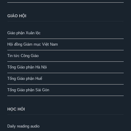
GIÁO HỘI
Giáo phận Xuân lộc
Hội đồng Giám mục Việt Nam
Tin tức Công Giáo
Tổng Giáo phận Hà Nội
Tổng Giáo phận Huế
Tổng Giáo phận Sài Gòn
HỌC HỎI
Daily reading audio