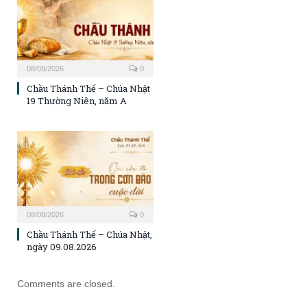
08/08/2026
0
Chầu Thánh Thể – Chúa Nhật
19 Thường Niên, năm A
08/08/2026
0
Chầu Thánh Thể – Chúa Nhật,
ngày 09.08.2026
Comments are closed.