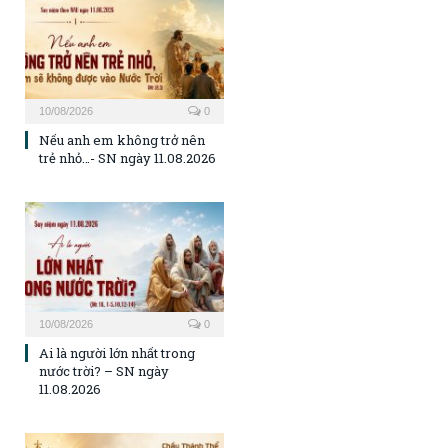
10/08/2026
0
Nếu anh em không trở nên
trẻ nhỏ…- SN ngày 11.08.2026
10/08/2026
0
Ai là người lớn nhất trong
nước trời? – SN ngày
11.08.2026