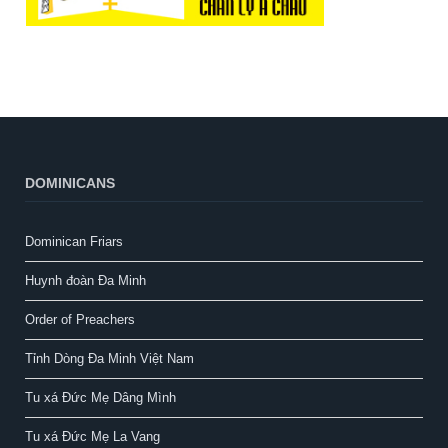
DOMINICANS
Dominican Friars
Huynh đoàn Đa Minh
Order of Preachers
Tỉnh Dòng Đa Minh Việt Nam
Tu xá Đức Mẹ Dâng Mình
Tu xá Đức Mẹ La Vang