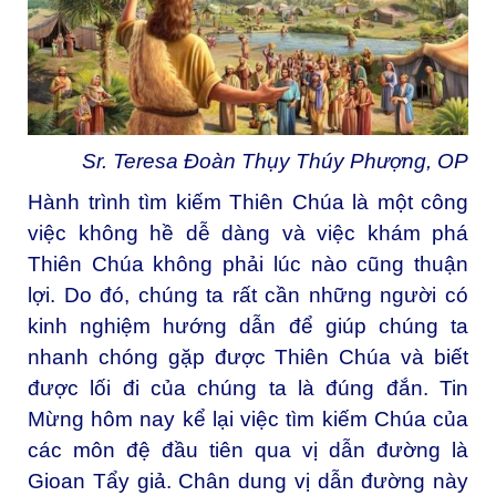
Sr. Teresa Đoàn Thụy Thúy Phượng, OP
Hành trình tìm kiếm Thiên Chúa là một công
việc không hề dễ dàng và việc khám phá
Thiên Chúa không phải lúc nào cũng thuận
lợi. Do đó, chúng ta rất cần những người có
kinh nghiệm hướng dẫn để giúp chúng ta
nhanh chóng gặp được Thiên Chúa và biết
được lối đi của chúng ta là đúng đắn. Tin
Mừng hôm nay kể lại việc tìm kiếm Chúa của
các môn đệ đầu tiên qua vị dẫn đường là
Gioan Tẩy giả. Chân dung vị dẫn đường này