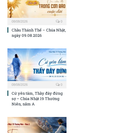
08/08/2026
0
Chầu Thánh Thể – Chúa Nhật,
ngày 09.08.2026
08/08/2026
0
Cứ yên tâm, Thầy đây đừng
sợ – Chúa Nhật 19 Thường
Niên, năm A