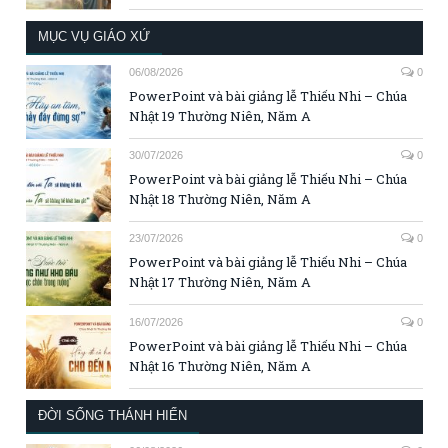
MỤC VỤ GIÁO XỨ
06/08/2026
0
PowerPoint và bài giảng lễ Thiếu Nhi – Chúa
Nhật 19 Thường Niên, Năm A
30/07/2026
0
PowerPoint và bài giảng lễ Thiếu Nhi – Chúa
Nhật 18 Thường Niên, Năm A
23/07/2026
0
PowerPoint và bài giảng lễ Thiếu Nhi – Chúa
Nhật 17 Thường Niên, Năm A
16/07/2026
0
PowerPoint và bài giảng lễ Thiếu Nhi – Chúa
Nhật 16 Thường Niên, Năm A
ĐỜI SỐNG THÁNH HIẾN