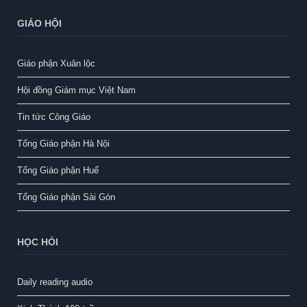
GIÁO HỘI
Giáo phận Xuân lộc
Hội đồng Giám mục Việt Nam
Tin tức Công Giáo
Tổng Giáo phận Hà Nội
Tổng Giáo phận Huế
Tổng Giáo phận Sài Gòn
HỌC HỎI
Daily reading audio