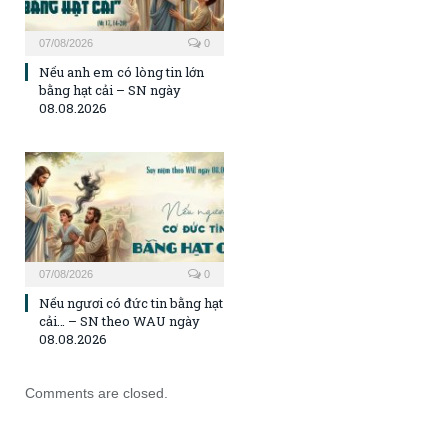
07/08/2026
0
Nếu anh em có lòng tin lớn
bằng hạt cải – SN ngày
08.08.2026
07/08/2026
0
Nếu ngươi có đức tin bằng hạt
cải… – SN theo WAU ngày
08.08.2026
Comments are closed.