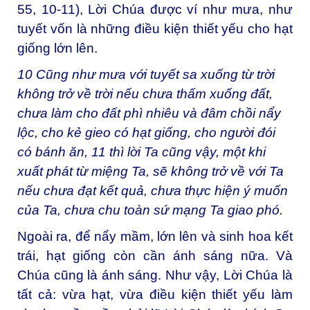
55, 10-11), Lời Chúa được ví như mưa, như
tuyết vốn là những điều kiện thiết yếu cho hạt
giống lớn lên.
10
Cũng như mưa với tuyết sa xuống từ trời
không trở về trời nếu chưa thấm xuống đất,
chưa làm cho đất phì nhiêu và đâm chồi nẩy
lộc, cho kẻ gieo có hạt giống, cho người đói
có bánh ăn,
11
thì lời Ta cũng vậy, một khi
xuất phát từ miệng Ta, sẽ không trở về với Ta
nếu chưa đạt kết quả, chưa thực hiện ý muốn
của Ta, chưa chu toàn sứ mạng Ta giao phó.
Ngoài ra, để nẩy mầm, lớn lên và sinh hoa kết
trái, hạt giống còn cần ánh sáng nữa. Và
Chúa cũng là ánh sáng. Như vậy, Lời Chúa là
tất cả: vừa hạt, vừa điều kiện thiết yếu làm