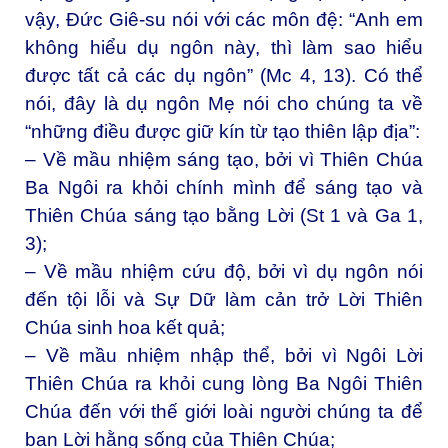
vậy, Đức Giê-su nói với các môn đệ: “Anh em
không hiểu dụ ngôn này, thì làm sao hiểu
được tất cả các dụ ngôn” (Mc 4, 13). Có thể
nói, đây là dụ ngôn Mẹ nói cho chúng ta về
“những điều được giữ kín từ tạo thiên lập địa”:
– Về mầu nhiệm sáng tạo, bởi vì Thiên Chúa
Ba Ngôi ra khỏi chính mình để sáng tạo và
Thiên Chúa sáng tạo bằng Lời (St 1 và Ga 1,
3);
– Về mầu nhiệm cứu độ, bởi vì dụ ngôn nói
đến tội lỗi và Sự Dữ làm cản trở Lời Thiên
Chúa sinh hoa kết quả;
– Về mầu nhiệm nhập thể, bởi vì Ngôi Lời
Thiên Chúa ra khỏi cung lòng Ba Ngôi Thiên
Chúa đến với thế giới loài người chúng ta để
ban Lời hằng sống của Thiên Chúa;