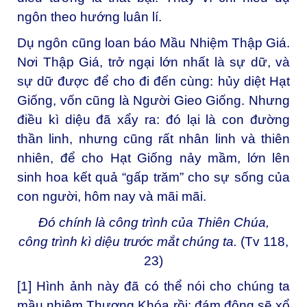
ngôn theo hướng luân lí.
Dụ ngôn cũng loan báo Mầu Nhiệm Thập Giá.
Nơi Thập Giá, trở ngại lớn nhất là sự dữ, và
sự dữ được để cho đi đến cùng: hủy diệt Hạt
Giống, vốn cũng là Người Gieo Giống. Nhưng
điều kì diệu đã xẩy ra: đó lại là con đường
thần linh, nhưng cũng rất nhân linh và thiên
nhiên, để cho Hạt Giống nảy mầm, lớn lên
sinh hoa kết quả “gấp trăm” cho sự sống của
con người, hôm nay và mãi mãi.
Đó chính là công trình của Thiên Chúa,
công trình kì diệu trước mắt chúng ta.
(Tv 118,
23)
[1]
Hình ảnh này đã có thể nói cho chúng ta
mầu nhiệm Thương Khóa rồi: đám đông sẽ xổ