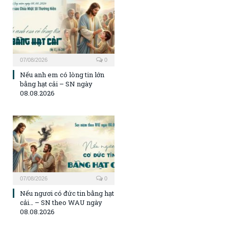
07/08/2026
0
Nếu anh em có lòng tin lớn
bằng hạt cải – SN ngày
08.08.2026
07/08/2026
0
Nếu ngươi có đức tin bằng hạt
cải… – SN theo WAU ngày
08.08.2026