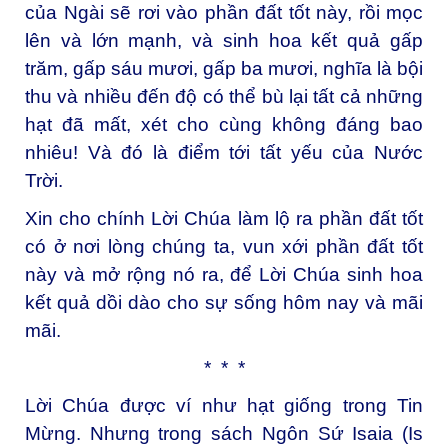
của Ngài sẽ rơi vào phần đất tốt này, rồi mọc
lên và lớn mạnh, và sinh hoa kết quả gấp
trăm, gấp sáu mươi, gấp ba mươi, nghĩa là bội
thu và nhiều đến độ có thể bù lại tất cả những
hạt đã mất, xét cho cùng không đáng bao
nhiêu! Và đó là điểm tới tất yếu của Nước
Trời.
Xin cho chính Lời Chúa làm lộ ra phần đất tốt
có ở nơi lòng chúng ta, vun xới phần đất tốt
này và mở rộng nó ra, để Lời Chúa sinh hoa
kết quả dồi dào cho sự sống hôm nay và mãi
mãi.
* * *
Lời Chúa được ví như hạt giống trong Tin
Mừng. Nhưng trong sách Ngôn Sứ Isaia (Is