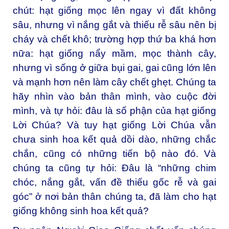
chút: hạt giống mọc lên ngay vì đất không
sâu, nhưng vì nắng gắt và thiếu rễ sâu nên bị
cháy và chết khô; trường hợp thứ ba khá hơn
nữa: hạt giống nẩy mầm, mọc thành cây,
nhưng vì sống ở giữa bụi gai, gai cũng lớn lên
và mạnh hơn nên làm cây chết ghẹt. Chúng ta
hãy nhìn vào bản thân mình, vào cuộc đời
mình, và tự hỏi: đâu là số phận của hạt giống
Lời Chúa? Và tuy hạt giống Lời Chúa vẫn
chưa sinh hoa kết quả dồi dào, những chắc
chắn, cũng có những tiến bộ nào đó. Và
chúng ta cũng tự hỏi: Đâu là “những chim
chóc, nắng gắt, vấn đề thiếu gốc rễ và gai
góc” ở nơi bản thân chúng ta, đã làm cho hạt
giống không sinh hoa kết quả?