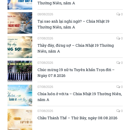
Thường Niên, năm A
08/08/2026
0
Tại sao anh lại nghi ngờ? – Chúa Nhật 19
Thường Niên, năm A
07/08/2026
0
Thầy đây, đừng sợ! – Chúa Nhật 19 Thường
Niên, năm A
07/08/2026
0
Chúc mừng 19 nữ tu Tuyên khấn Trọn đời –
Ngày 07.8.2026
07/08/2026
0
Chúa luôn ở với ta – Chúa Nhật 19 Thường Niên,
năm A
07/08/2026
0
Chầu Thánh Thể – Thứ Bảy, ngày 08.08.2026