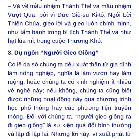
– Và về mầu nhiệm Thánh Thể và mầu nhiệm
Vượt Qua, bởi vì Đức Giê-su Ki-tô, Ngôi Lời
Thiên Chúa, gieo lời và gieo luôn chính mình,
như tấm bánh trong bí tích Thánh Thể và như
hạt lúa mì, trong cuộc Thương Khó.
3. Dụ ngôn “Người Gieo Giống”
Có lẽ đa số chúng ta đều xuất thân từ gia đình
làm nông nghiệp, nghĩa là làm vườn hay làm
ruộng; hoặc chúng ta có kinh nghiệm ít nhiều
về nghề này; nếu không, chúng ta cũng biết
được những hoạt động này qua chương trình
học phổ thông hay các phương tiện truyền
thông. Đối với chúng ta, “người gieo giống ra
đi gieo giống” là sự kiện quá đỗi bình thường
và lập đi lập lại. Nhưng lời này, vì xuất phát từ