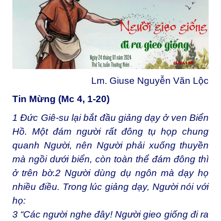
Lm. Giuse Nguyễn Văn Lộc
Tin Mừng (Mc 4, 1-20)
1
Đức Giê-su lại bắt đầu giảng dạy ở ven Biển
Hồ. Một đám người rất đông tụ họp chung
quanh Người, nên Người phải xuống thuyền
mà ngồi dưới biển, còn toàn thể đám đông thì
ở trên bờ.
2
Người dùng dụ ngôn mà dạy họ
nhiều điều. Trong lúc giảng dạy, Người nói với
họ:
3
“Các người nghe đây! Người gieo giống đi ra