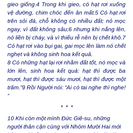
gieo giống.
4
Trong khi gieo, có hạt rơi xuống
vệ đường, chim chóc đến ăn mất.
5
Có hạt rơi
trên sỏi đá, chỗ không có nhiều đất; nó mọc
ngay, vì đất không sâu;
6
nhưng khi nắng lên,
nó liền bị cháy, và vì thiếu rễ nên bị chết khô.
7
Có hạt rơi vào bụi gai, gai mọc lên làm nó chết
nghẹt và không sinh hoa kết quả.
8
Có những hạt lại rơi nhằm đất tốt, nó mọc và
lớn lên, sinh hoa kết quả: hạt thì được ba
mươi, hạt thì được sáu mươi, hạt thì được một
trăm.”
9
Rồi Người nói: “Ai có tai nghe thì nghe!
“
* * *
10
Khi còn một mình Đức Giê-su, những
người thân cận cùng với Nhóm Mười Hai mới