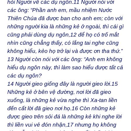
hỏi Người về các dụ ngôn.
11
Người nói với
các ông: “Phần anh em, mầu nhiệm Nước
Thiên Chúa đã được ban cho anh em; còn với
những người kia là những kẻ ở ngoài, thì cái gì
cũng phải dùng dụ ngôn,
12
để họ có trố mắt
nhìn cũng chẳng thấy, có lắng tai nghe cũng
không hiểu, kẻo họ trở lại và được ơn tha thứ.”
13
Người còn nói với các ông: “Anh em không
hiểu dụ ngôn này, thì làm sao hiểu được tất cả
các dụ ngôn?
14
Người gieo giống đây là người gieo lời.
15
Những kẻ ở bên vệ đường, nơi lời đã gieo
xuống, là những kẻ vừa nghe thì Xa-tan liền
đến cất lời đã gieo nơi họ.
16
Còn những kẻ
được gieo trên sỏi đá là những kẻ khi nghe lời
thì liền vui vẻ đón nhận,
17
nhưng họ không