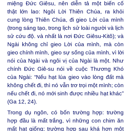
miệng Đức Giêsu, nên diễn tả một biến cố
thật lớn lao: Ngôi Lời Thiên Chúa, ra khỏi
cung lòng Thiên Chúa, đi gieo Lời của mình
(trong sáng tạo, trong lịch sử loài người và lịch
sử cứu độ. và nhất là nơi Đức Giêsu-Kitô); và
Ngài không chỉ gieo Lời của mình, mà còn
gieo chính mình, gieo sự sống của mình, vì lời
nói của Ngài và ngôi vị của Ngài là một. Như
chính Đức Giê-su nói về cuộc Thương Khó
của Ngài: “Nếu hạt lúa gieo vào lòng đất mà
không chết đi, thì nó vẫn trơ trọi một mình; còn
nếu chết đi, nó mới sinh được nhiều hạt khác”
(Ga 12, 24).
Trong dụ ngôn, có bốn trường hợp: trường
hợp đầu là mất trắng, vì những con chim ăn
mất hạt giống; trường hợp sau khá hơn một