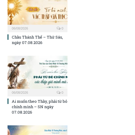
06/08/2026
0
Chầu Thánh Thể – Thứ Sáu,
ngày 07.08.2026
06/08/2026
0
Ai muốn theo Thầy, phải từ bỏ
chính mình – SN ngày
07.08.2026