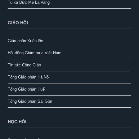
Tu xá Đức Mẹ La Vang
GIÁO HỘI
Giáo phận Xuân lộc
Hội đồng Giám mục Việt Nam
Tin tức Công Giáo
Tổng Giáo phận Hà Nội
Tổng Giáo phận Huế
Tổng Giáo phận Sài Gòn
HỌC HỎI