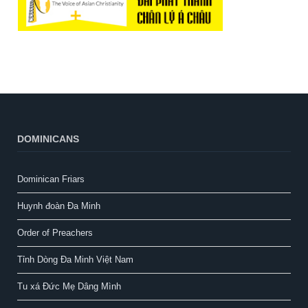
DOMINICANS
Dominican Friars
Huynh đoàn Đa Minh
Order of Preachers
Tỉnh Dòng Đa Minh Việt Nam
Tu xá Đức Mẹ Dâng Mình