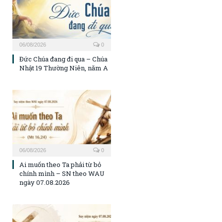
06/08/2026
0
Đức Chúa đang đi qua – Chúa
Nhật 19 Thường Niên, năm A
06/08/2026
0
Ai muốn theo Ta phải từ bỏ
chính mình – SN theo WAU
ngày 07.08.2026