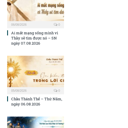
06/08/2026
0
Ai mất mạng sống mình vì
Thầy sẽ tìm được nó – SN
ngày 07.08.2026
05/08/2026
0
Chầu Thánh Thể – Thứ Năm,
ngày 06.08.2026