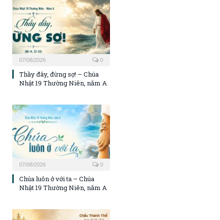
07/08/2026
0
Thầy đây, đừng sợ! – Chúa
Nhật 19 Thường Niên, năm A
07/08/2026
0
Chúa luôn ở với ta – Chúa
Nhật 19 Thường Niên, năm A