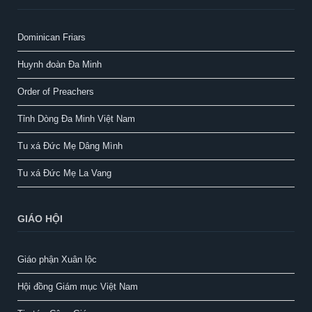
Dominican Friars
Huynh đoàn Đa Minh
Order of Preachers
Tỉnh Dòng Đa Minh Việt Nam
Tu xá Đức Mẹ Dâng Mình
Tu xá Đức Mẹ La Vang
GIÁO HỘI
Giáo phận Xuân lộc
Hội đồng Giám mục Việt Nam