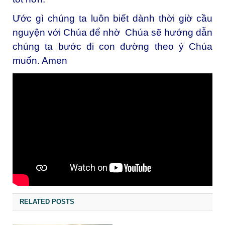
Ước gì chúng ta luôn biết dành thời giờ cầu
nguyện với Chúa để nhờ Chúa sẽ hướng dẫn
chúng ta bước đi con đường theo ý Chúa
muốn. Amen
RELATED POSTS