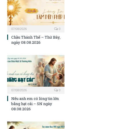
07/08/2026
0
Chầu Thánh Thể – Thứ Bảy,
ngày 08.08.2026
07/08/2026
0
Nếu anh em có lòng tin lớn
bằng hạt cải – SN ngày
08.08.2026