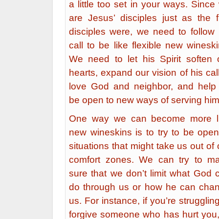
a little too set in your ways. Since
are Jesus’ disciples just as the fi
disciples were, we need to follow 
call to be like flexible new wineski
We need to let his Spirit soften 
hearts, expand our vision of his call
love God and neighbor, and help
be open to new ways of serving him
One way we can become more l
new wineskins is to try to be open
situations that might take us out of 
comfort zones. We can try to m
sure that we don’t limit what God 
do through us or how he can cha
us. For instance, if you’re struggling
forgive someone who has hurt you,