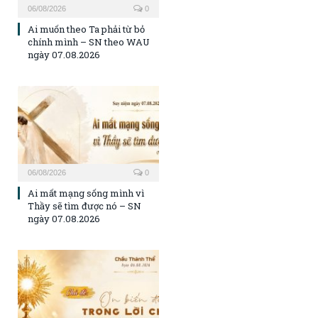
06/08/2026
0
Ai muốn theo Ta phải từ bỏ
chính mình – SN theo WAU
ngày 07.08.2026
06/08/2026
0
Ai mất mạng sống mình vì
Thầy sẽ tìm được nó – SN
ngày 07.08.2026