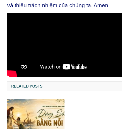
và thiếu trách nhiệm của chúng ta. Amen
RELATED POSTS