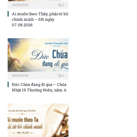
06/08/2026
0
Ai muốn theo Thầy, phải từ bỏ
chính mình – SN ngày
07.08.2026
06/08/2026
0
Đức Chúa đang đi qua – Chúa
Nhật 19 Thường Niên, năm A