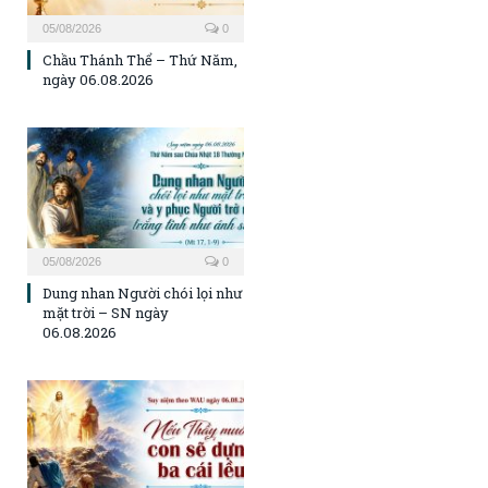
05/08/2026
0
Chầu Thánh Thể – Thứ Năm,
ngày 06.08.2026
05/08/2026
0
Dung nhan Người chói lọi như
mặt trời – SN ngày
06.08.2026