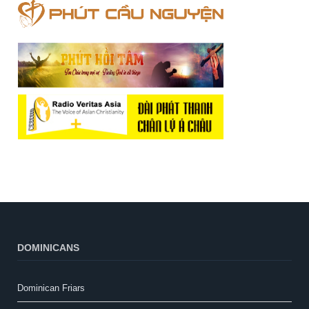
DOMINICANS
Dominican Friars