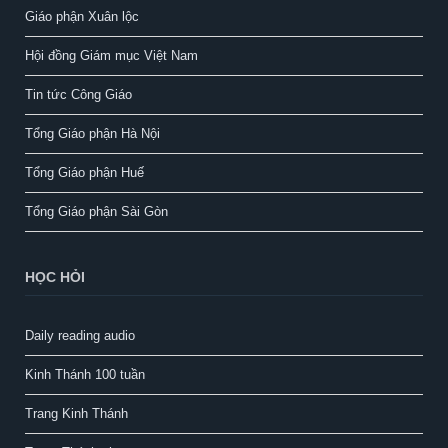
Giáo phận Xuân lộc
Hội đồng Giám mục Việt Nam
Tin tức Công Giáo
Tổng Giáo phận Hà Nội
Tổng Giáo phận Huế
Tổng Giáo phận Sài Gòn
HỌC HỎI
Daily reading audio
Kinh Thánh 100 tuần
Trang Kinh Thánh