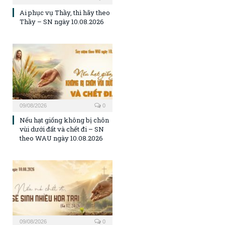
Ai phục vụ Thầy, thì hãy theo
Thầy – SN ngày 10.08.2026
09/08/2026
0
Nếu hạt giống không bị chôn
vùi dưới đất và chết đi – SN
theo WAU ngày 10.08.2026
09/08/2026
0