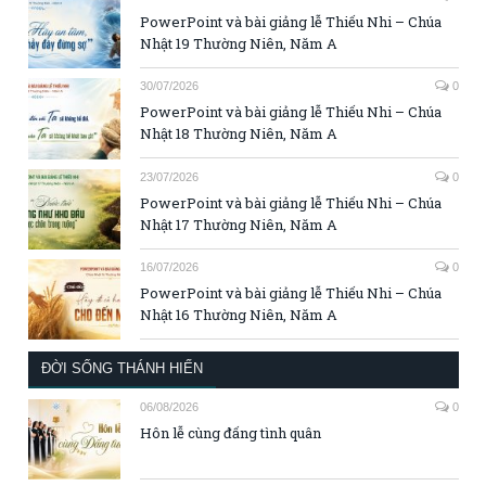
PowerPoint và bài giảng lễ Thiếu Nhi – Chúa
Nhật 19 Thường Niên, Năm A
30/07/2026
0
PowerPoint và bài giảng lễ Thiếu Nhi – Chúa
Nhật 18 Thường Niên, Năm A
23/07/2026
0
PowerPoint và bài giảng lễ Thiếu Nhi – Chúa
Nhật 17 Thường Niên, Năm A
16/07/2026
0
PowerPoint và bài giảng lễ Thiếu Nhi – Chúa
Nhật 16 Thường Niên, Năm A
ĐỜI SỐNG THÁNH HIẾN
06/08/2026
0
Hôn lễ cùng đấng tình quân