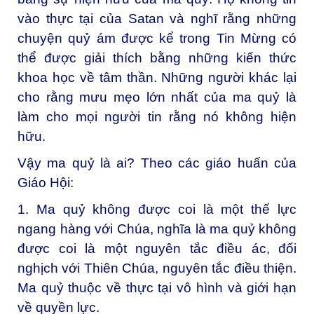
vào thực tại của Satan và nghĩ rằng những
chuyện quỷ ám được kể trong Tin Mừng có
thể được giải thích bằng những kiến thức
khoa học về tâm thần. Những người khác lại
cho rằng mưu mẹo lớn nhất của ma quỷ là
làm cho mọi người tin rằng nó không hiện
hữu.
Vậy ma quỷ là ai? Theo các giáo huấn của
Giáo Hội:
1. Ma quỷ không được coi là một thế lực
ngang hàng với Chúa, nghĩa là ma quỷ không
được coi là một nguyên tắc điều ác, đối
nghịch với Thiên Chúa, nguyên tắc điều thiện.
Ma quỷ thuộc về thực tại vô hình và giới hạn
về quyền lực.