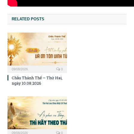
RELATED POSTS
09/08/2026
0
Chầu Thánh Thể – Thứ Hai,
ngày 10.08.2026
09/08/2026
0