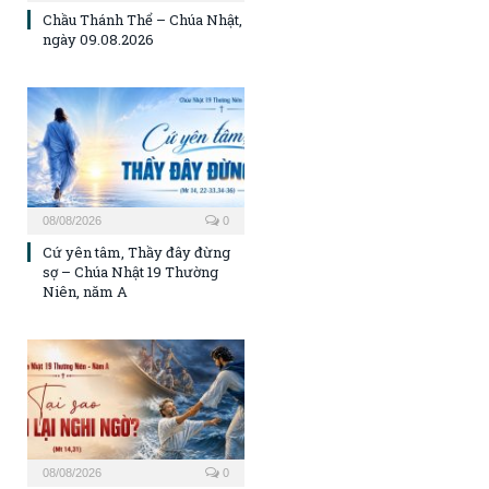
Chầu Thánh Thể – Chúa Nhật,
ngày 09.08.2026
08/08/2026
0
Cứ yên tâm, Thầy đây đừng
sợ – Chúa Nhật 19 Thường
Niên, năm A
08/08/2026
0