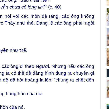
các ông: “Sao nhát thế?
ẫn chưa có lòng tin?”
(c. 40)
ốn nói với các môn đệ rằng, các ông không
c Thầy như thế. Đáng lẽ các ông phải “ngồi
uyền như thế.
à các ông đi theo Người. Nhưng nếu các ông
ng ta có thể dễ dàng hình dung ra chuyện gì
 đệ đã hốt hoảng la lên: “chúng ta chết đến
ng hung hãn của nó.
 hồn của nó.