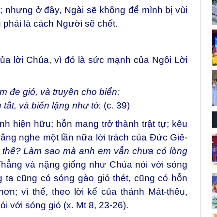
 nhưng ở đây, Ngài sẽ không để mình bị vùi
 phải là cách Người sẽ chết.
 lời Chúa, vì đó là sức mạnh của Ngôi Lời
m đe gió, và truyền cho biển:
n tắt, và biển lặng như tờ.
(c. 39)
h hiện hữu; hỗn mang trở thành trật tự; kêu
lắng nghe một lần nữa lời trách của Đức Giê-
 thế? Làm sao mà anh em vẫn chưa có lòng
 Thẳng và nặng giống như Chúa nói với sóng
g ta cũng có sóng gào gió thét, cũng có hỗn
n; vì thế, theo lời kể của thánh Mát-thêu,
i với sóng gió (x. Mt 8, 23-26).