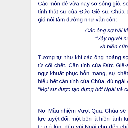
Các môn đệ vừa nãy sợ sóng gió, sợ 
tính thật sự của Đức Giê-su. Chúa 
gió nội tâm dường như vẫn còn:
Các ông sợ hãi k
“Vậy người nà
và biển cũn
Tương tự như khi các ông hoảng sợ 
từ cõi chết. Căn tính của Đức Giê-
ngự khuất phục hỗn mang, sự chết
hiểu hết căn tính của Chúa, dù ngài 
“
Mọi sự được tạo dựng bởi Ngài và 
Nơi Mầu nhiệm Vượt Qua, Chúa sẽ “n
lực tuyệt đối; một bên là hiền lành 
to gió lớn, dập vùi Ngài cho đến ch