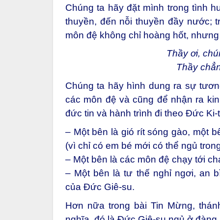
Chúng ta hãy đặt mình trong tình h
thuyền, đến nỗi thuyền đầy nước; t
môn đệ không chỉ hoàng hốt, nhưng 
Thầy ơi, chún
Thầy chẳn
Chúng ta hãy hình dung ra sự tươn
các môn đệ và cũng để nhận ra kin
đức tin và hành trình đi theo Đức Ki
– Một bên là gió rít sóng gào, một 
(vì chỉ có em bé mới có thể ngủ tron
– Một bên là các môn đệ chạy tới chạy
– Một bên là tư thế nghỉ ngơi, an 
của Đức Giê-su.
Hơn nữa trong bài Tin Mừng, thánh 
nghĩa, đó là Đức Giê-su ngủ ở đàng l