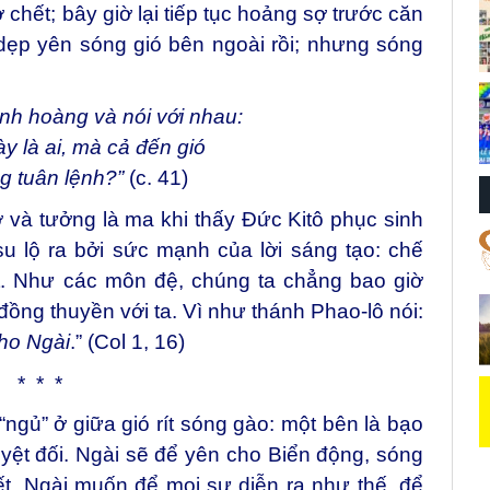
chết; bây giờ lại tiếp tục hoảng sợ trước căn
dẹp yên sóng gió bên ngoài rồi; nhưng sóng
inh hoàng và nói với nhau:
y là ai, mà cả đến gió
g tuân lệnh?”
(c. 41)
và tưởng là ma khi thấy Đức Kitô phục sinh
su lộ ra bởi sức mạnh của lời sáng tạo: chế
. Như các môn đệ, chúng ta chẳng bao giờ
đồng thuyền với ta. Vì như thánh Phao-lô nói:
cho Ngài
.” (Col 1, 16)
* * *
gủ” ở giữa gió rít sóng gào: một bên là bạo
tuyệt đối. Ngài sẽ để yên cho Biển động, sóng
ết. Ngài muốn để mọi sự diễn ra như thế, để