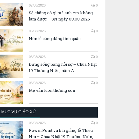
07/08/2026
0
Sẽ chẳng có gì mà anh em không
làm được – SN ngày 08.08.2026
06/08/2026
0
Hôn lễ cùng đấng tình quân
06/08/2026
0
Đừng sống bằng nỗi sợ – Chúa Nhật
19 Thường Niên, năm A
06/08/2026
0
Mẹ vẫn luôn thương con
MỤC VỤ GIÁO XỨ
06/08/2026
0
PowerPoint và bài giảng lễ Thiếu
Nhi – Chúa Nhật 19 Thường Niên,