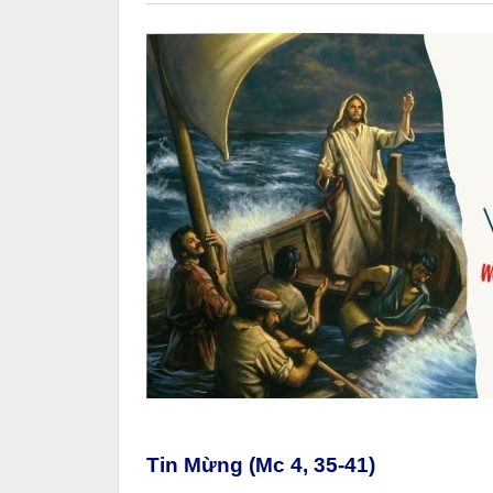
Tin Mừng (Mc 4, 35-41)