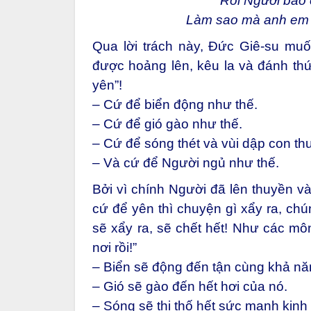
Rồi Người bảo 
Làm sao mà anh em v
Qua lời trách này, Đức Giê-su mu
được hoảng lên, kêu la và đánh thứ
yên”!
– Cứ để biển động như thế.
– Cứ để gió gào như thế.
– Cứ để sóng thét và vùi dập con th
– Và cứ để Người ngủ như thế.
Bởi vì chính Người đã lên thuyền v
cứ để yên thì chuyện gì xẩy ra, chú
sẽ xẩy ra, sẽ chết hết! Như các môn
nơi rồi!”
– Biển sẽ động đến tận cùng khả nă
– Gió sẽ gào đến hết hơi của nó.
– Sóng sẽ thi thố hết sức mạnh kinh