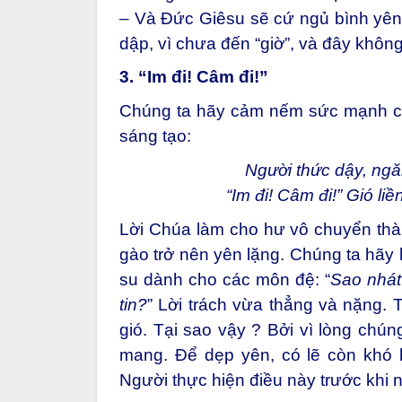
– Và Đức Giêsu sẽ cứ ngủ bình yên;
dập, vì chưa đến “giờ”, và đây không
3. “Im đi! Câm đi!”
Chúng ta hãy cảm nếm sức mạnh của
sáng tạo:
Người thức dậy, ngă
“Im đi! Câm đi!” Gió liề
Lời Chúa làm cho hư vô chuyển thàn
gào trở nên yên lặng. Chúng ta hãy 
su dành cho các môn đệ: “
Sao nhát
tin?
” Lời trách vừa thẳng và nặng.
gió. Tại sao vậy ? Bởi vì lòng chún
mang. Để dẹp yên, có lẽ còn khó hơ
Người thực hiện điều này trước khi nó