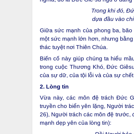
Trong khi đó, Đứ
dựa đầu vào chi
Giữa sức mạnh của phong ba, bão tá
một sức mạnh lớn hơn, nhưng bằng m
thác tuyệt nơi Thiên Chúa.
Biến cố này giúp chúng ta hiểu mầ
trong cuộc Thương Khó, Đức Giêsu
của sự dữ, của tội lỗi và của sự chết
2. Lòng tin
Vừa này, các môn đệ trách Đức Gi
truyền cho biển yên lặng, Người trá
26), Người trách các môn đệ trước, 
mạnh dẹp yên của lòng tin):