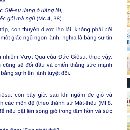
c Giê-su đang ở đàng lái,
ếc gối mà ngủ.
(Mc 4, 38)
p, con thuyền được lèo lái, không phải bởi
ột giấc ngủ ngon lành, nghĩa là bằng sự tín
u nhiệm Vượt Qua của Đức Giêsu; thực vậy,
 cũng sẽ đối đầu và chiến thắng sức mạnh
 bằng sự hiền lành tuyệt đối.
êsu; còn bây giờ, sau khi ngăm đe gió và
ch các môn đệ (theo thánh sử Mát-thêu (Mt 8,
để nêu bật lên sóng gió trong tâm hồn và sức