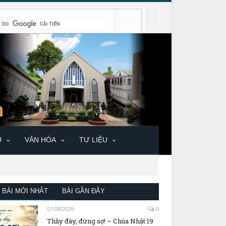
U
VĂN HÓA
TƯ LIỆU
BÀI MỚI NHẤT
BÀI GẦN ĐÂY
07/08/2026
0
Thầy đây, đừng sợ! – Chúa Nhật 19