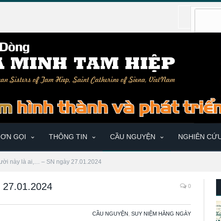
ƠN GỌI
THÔNG TIN
CẦU NGUYỆN
NGHIÊN CỨ
ười này là ai,… – SN ngày 27.01.2024
y 27.01.2024
0
CẦU NGUYỆN
,
SUY NIỆM HẰNG NGÀY