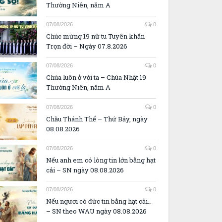
Thường Niên, năm A
07/08/2026
0
Chúc mừng 19 nữ tu Tuyên khấn
Trọn đời – Ngày 07.8.2026
07/08/2026
0
Chúa luôn ở với ta – Chúa Nhật 19
Thường Niên, năm A
07/08/2026
0
Chầu Thánh Thể – Thứ Bảy, ngày
08.08.2026
07/08/2026
0
Nếu anh em có lòng tin lớn bằng hạt
cải – SN ngày 08.08.2026
07/08/2026
0
Nếu ngươi có đức tin bằng hạt cải…
– SN theo WAU ngày 08.08.2026