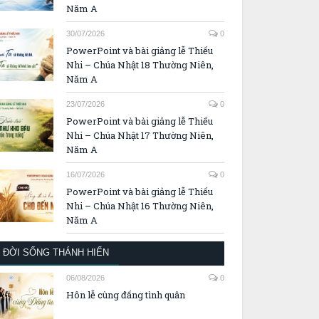
Năm A
30/07/2026
0
PowerPoint và bài giảng lễ Thiếu
Nhi – Chúa Nhật 18 Thường Niên,
Năm A
23/07/2026
0
PowerPoint và bài giảng lễ Thiếu
Nhi – Chúa Nhật 17 Thường Niên,
Năm A
16/07/2026
0
PowerPoint và bài giảng lễ Thiếu
Nhi – Chúa Nhật 16 Thường Niên,
Năm A
ĐỜI SỐNG THÁNH HIẾN
06/08/2026
0
Hôn lễ cùng đấng tình quân