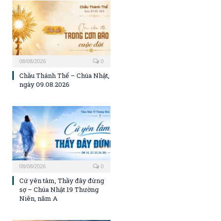
08/08/2026
0
Chầu Thánh Thể – Chúa Nhật,
ngày 09.08.2026
08/08/2026
0
Cứ yên tâm, Thầy đây đừng
sợ – Chúa Nhật 19 Thường
Niên, năm A