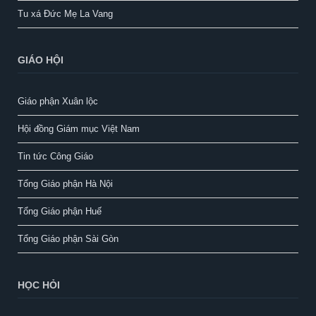
Tu xá Đức Mẹ La Vang
GIÁO HỘI
Giáo phận Xuân lộc
Hội đồng Giám mục Việt Nam
Tin tức Công Giáo
Tổng Giáo phận Hà Nội
Tổng Giáo phận Huế
Tổng Giáo phận Sài Gòn
HỌC HỎI