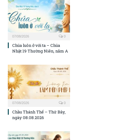
07/08/2026
0
Chúa luôn ở với ta – Chúa
Nhật 19 Thường Niên, năm A
07/08/2026
0
Chầu Thánh Thể – Thứ Bảy,
ngày 08.08.2026