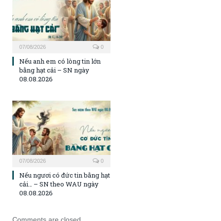
07/08/2026
0
Nếu anh em có lòng tin lớn
bằng hạt cải – SN ngày
08.08.2026
07/08/2026
0
Nếu ngươi có đức tin bằng hạt
cải… – SN theo WAU ngày
08.08.2026
Comments are closed.