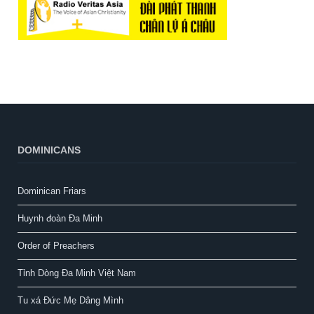
DOMINICANS
Dominican Friars
Huynh đoàn Đa Minh
Order of Preachers
Tỉnh Dòng Đa Minh Việt Nam
Tu xá Đức Mẹ Dâng Mình