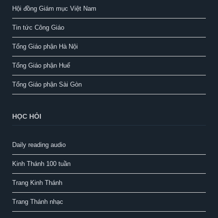
Hội đồng Giám mục Việt Nam
Tin tức Công Giáo
Tổng Giáo phận Hà Nội
Tổng Giáo phận Huế
Tổng Giáo phận Sài Gòn
HỌC HỎI
Daily reading audio
Kinh Thánh 100 tuần
Trang Kinh Thánh
Trang Thánh nhạc