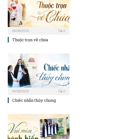
06/08/2026
0
Thuộc trọn về chúa
06/08/2026
0
Chiếc nhẫn thủy chung