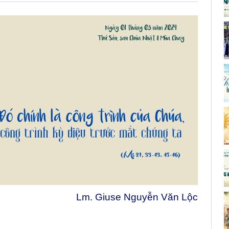
Lm. Giuse Nguyễn Văn Lộc