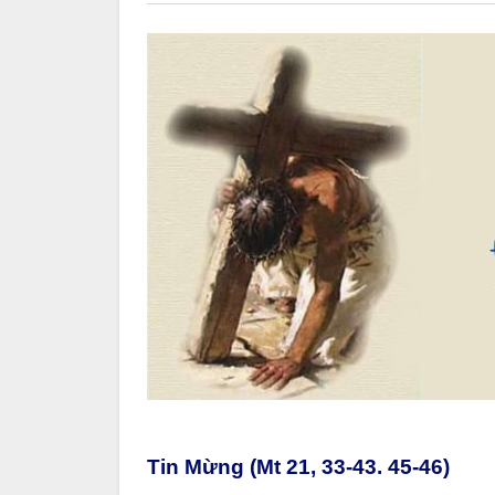
Tin Mừng (Mt 21, 33-43. 45-46)