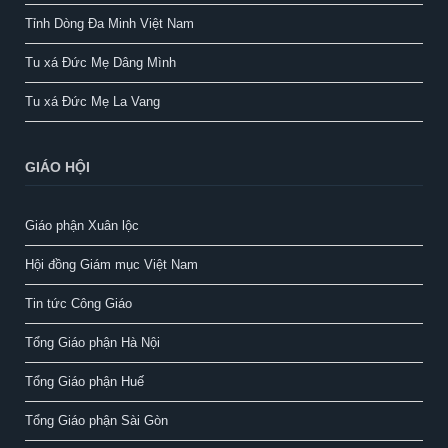
Tỉnh Dòng Đa Minh Việt Nam
Tu xá Đức Mẹ Dâng Mình
Tu xá Đức Mẹ La Vang
GIÁO HỘI
Giáo phận Xuân lộc
Hội đồng Giám mục Việt Nam
Tin tức Công Giáo
Tổng Giáo phận Hà Nội
Tổng Giáo phận Huế
Tổng Giáo phận Sài Gòn