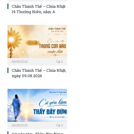
Chầu Thánh Thể – Chúa Nhật
19 Thường Niên, năm A
08/08/2026
0
Chầu Thánh Thể – Chúa Nhật,
ngày 09.08.2026
08/08/2026
0
Cứ yên tâm, Thầy đây đừng