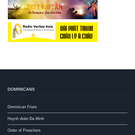
DOMINICANS
Dominican Friars
Huynh đoàn Đa Minh
Order of Preachers