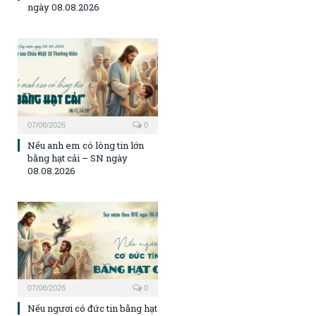
ngày 08.08.2026
07/08/2026
0
Nếu anh em có lòng tin lớn
bằng hạt cải – SN ngày
08.08.2026
07/08/2026
0
Nếu ngươi có đức tin bằng hạt