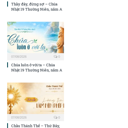
Thầy đây, đừng sợ! – Chúa
Nhật 19 Thường Niên, năm A
07/08/2026
0
Chúa luôn ở với ta – Chúa
Nhật 19 Thường Niên, năm A
07/08/2026
0
Chầu Thánh Thể – Thứ Bảy,