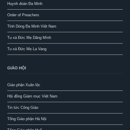
Huynh đoàn Đa Minh
Order of Preachers
Tỉnh Dòng Đa Minh Việt Nam
Tu xá Đức Mẹ Dâng Mình
Tu xá Đức Mẹ La Vang
GIÁO HỘI
Giáo phận Xuân lộc
Hội đồng Giám mục Việt Nam
Tin tức Công Giáo
Tổng Giáo phận Hà Nội