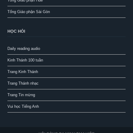
Tổng Giáo phận Huế
Tổng Giáo phận Sài Gòn
HỌC HỎI
Daily reading audio
Kinh Thánh 100 tuần
Trang Kinh Thánh
Trang Thánh nhạc
Trang Tin mừng
Vui học Tiếng Anh