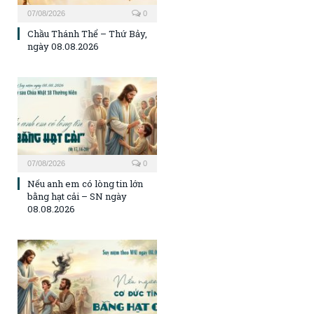
07/08/2026
0
Chầu Thánh Thể – Thứ Bảy,
ngày 08.08.2026
07/08/2026
0
Nếu anh em có lòng tin lớn
bằng hạt cải – SN ngày
08.08.2026