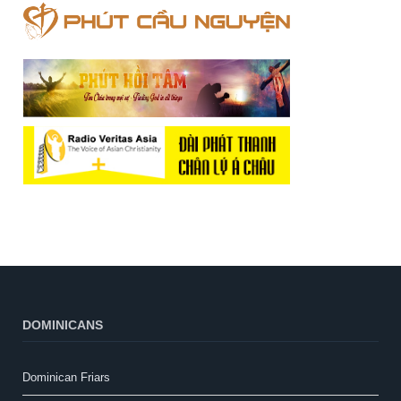
DOMINICANS
Dominican Friars