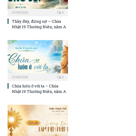
07/08/2026
0
Thầy đây, đừng sợ! – Chúa
Nhật 19 Thường Niên, năm A
07/08/2026
0
Chúa luôn ở với ta – Chúa
Nhật 19 Thường Niên, năm A