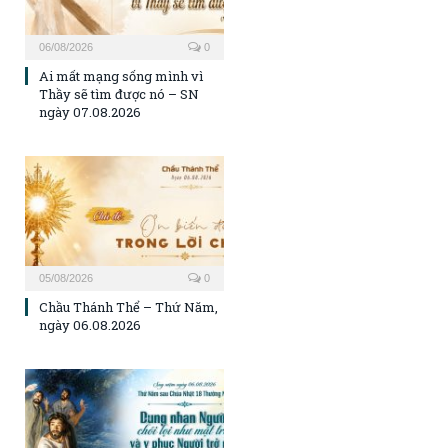
06/08/2026
0
Ai mất mạng sống mình vì
Thầy sẽ tìm được nó – SN
ngày 07.08.2026
05/08/2026
0
Chầu Thánh Thể – Thứ Năm,
ngày 06.08.2026