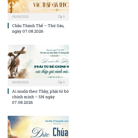
06/08/2026
0
Chầu Thánh Thể – Thứ Sáu,
ngày 07.08.2026
06/08/2026
0
Ai muốn theo Thầy, phải từ bỏ
chính mình – SN ngày
07.08.2026