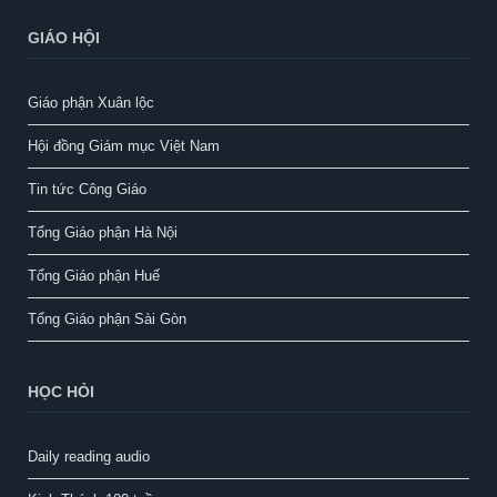
GIÁO HỘI
Giáo phận Xuân lộc
Hội đồng Giám mục Việt Nam
Tin tức Công Giáo
Tổng Giáo phận Hà Nội
Tổng Giáo phận Huế
Tổng Giáo phận Sài Gòn
HỌC HỎI
Daily reading audio