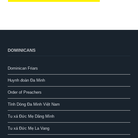
DOMINICANS
Dominican Friars
Huynh đoàn Đa Minh
Order of Preachers
Tỉnh Dòng Đa Minh Việt Nam
Tu xá Đức Mẹ Dâng Mình
Tu xá Đức Mẹ La Vang