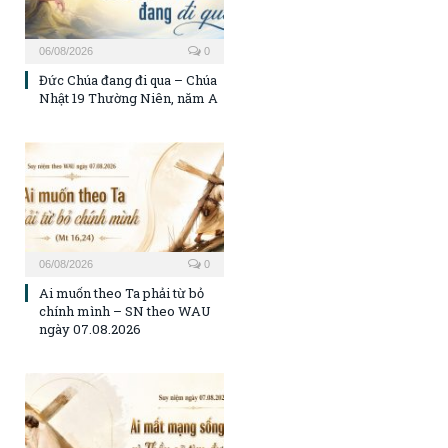
06/08/2026
0
Đức Chúa đang đi qua – Chúa
Nhật 19 Thường Niên, năm A
06/08/2026
0
Ai muốn theo Ta phải từ bỏ
chính mình – SN theo WAU
ngày 07.08.2026