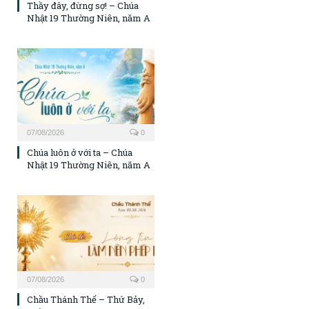
Thầy đây, đừng sợ! – Chúa
Nhật 19 Thường Niên, năm A
07/08/2026
0
Chúa luôn ở với ta – Chúa
Nhật 19 Thường Niên, năm A
07/08/2026
0
Chầu Thánh Thể – Thứ Bảy,