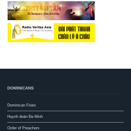
DOMINICANS
Dominican Friars
Huynh đoàn Đa Minh
Order of Preachers