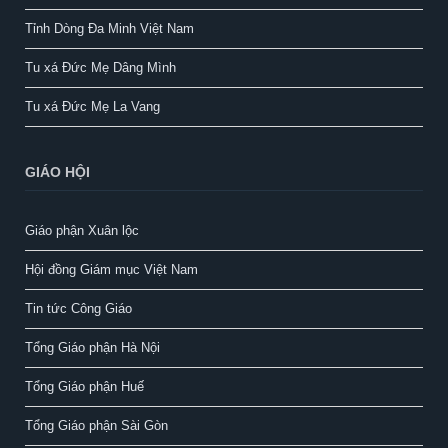
Tỉnh Dòng Đa Minh Việt Nam
Tu xá Đức Mẹ Dâng Mình
Tu xá Đức Mẹ La Vang
GIÁO HỘI
Giáo phận Xuân lộc
Hội đồng Giám mục Việt Nam
Tin tức Công Giáo
Tổng Giáo phận Hà Nội
Tổng Giáo phận Huế
Tổng Giáo phận Sài Gòn