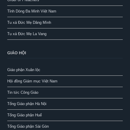
Tỉnh Dòng Đa Minh Việt Nam
Tu xá Đức Mẹ Dâng Mình
Tu xá Đức Mẹ La Vang
GIÁO HỘI
Giáo phận Xuân lộc
Hội đồng Giám mục Việt Nam
Tin tức Công Giáo
Tổng Giáo phận Hà Nội
Tổng Giáo phận Huế
Tổng Giáo phận Sài Gòn