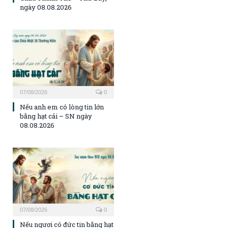
ngày 08.08.2026
07/08/2026
0
Nếu anh em có lòng tin lớn
bằng hạt cải – SN ngày
08.08.2026
07/08/2026
0
Nếu ngươi có đức tin bằng hạt