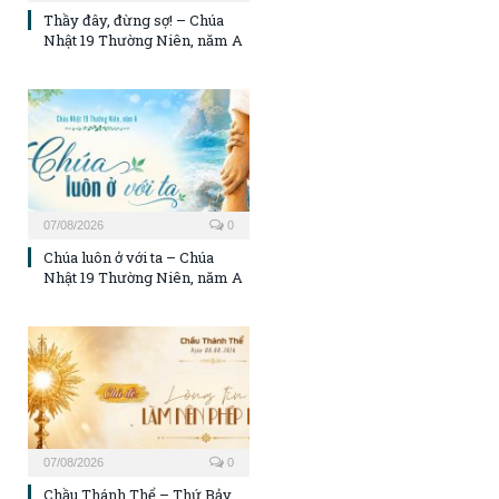
Thầy đây, đừng sợ! – Chúa
Nhật 19 Thường Niên, năm A
07/08/2026
0
Chúa luôn ở với ta – Chúa
Nhật 19 Thường Niên, năm A
07/08/2026
0
Chầu Thánh Thể – Thứ Bảy,