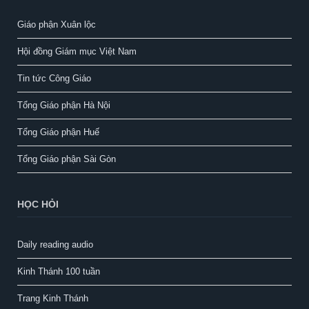
Giáo phận Xuân lộc
Hội đồng Giám mục Việt Nam
Tin tức Công Giáo
Tổng Giáo phận Hà Nội
Tổng Giáo phận Huế
Tổng Giáo phận Sài Gòn
HỌC HỎI
Daily reading audio
Kinh Thánh 100 tuần
Trang Kinh Thánh