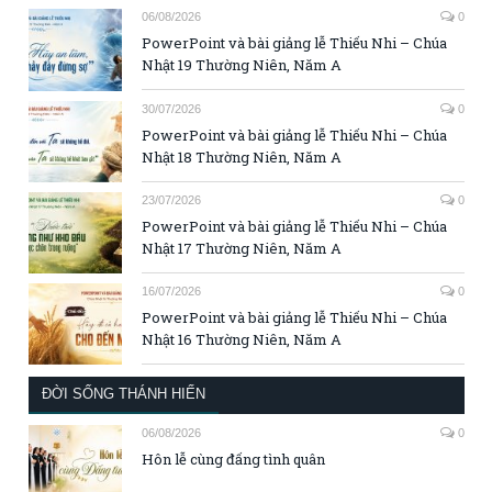
06/08/2026
0
PowerPoint và bài giảng lễ Thiếu Nhi – Chúa
Nhật 19 Thường Niên, Năm A
30/07/2026
0
PowerPoint và bài giảng lễ Thiếu Nhi – Chúa
Nhật 18 Thường Niên, Năm A
23/07/2026
0
PowerPoint và bài giảng lễ Thiếu Nhi – Chúa
Nhật 17 Thường Niên, Năm A
16/07/2026
0
PowerPoint và bài giảng lễ Thiếu Nhi – Chúa
Nhật 16 Thường Niên, Năm A
ĐỜI SỐNG THÁNH HIẾN
06/08/2026
0
Hôn lễ cùng đấng tình quân