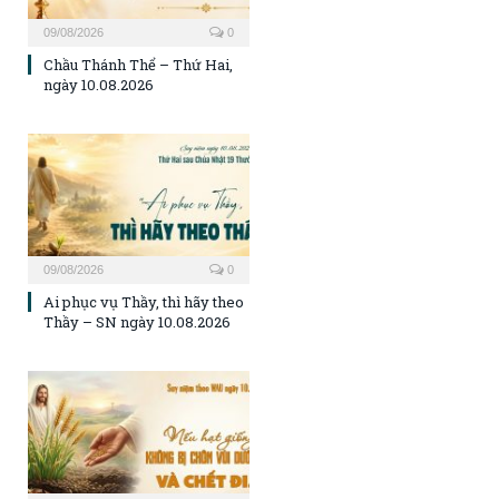
09/08/2026
0
Chầu Thánh Thể – Thứ Hai,
ngày 10.08.2026
09/08/2026
0
Ai phục vụ Thầy, thì hãy theo
Thầy – SN ngày 10.08.2026