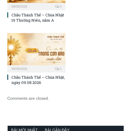
08/08/2026
0
Chầu Thánh Thể – Chúa Nhật
19 Thường Niên, năm A
08/08/2026
0
Chầu Thánh Thể – Chúa Nhật,
ngày 09.08.2026
Comments are closed.
BÀI MỚI NHẤT
BÀI GẦN ĐÂY