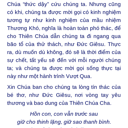
Chúa “thức dậy” cứu chúng ta. Nhưng cũng
có khi, chúng ta được mời gọi có kinh nghiệm
tương tự như kinh nghiệm của mầu nhiệm
Thương Khó, nghĩa là hoàn toàn phó thác, để
cho Thiên Chúa dẫn chúng ta đi ngang qua
bão tổ của thử thách, như Đức Giêsu. Thực
ra, dù muốn dù không, đó sẽ là thời điểm của
sự chết, tất yếu sẽ đến với mỗi người chúng
ta; và chúng ta được mời gọi sống thực tại
này như một hành trình Vượt Qua.
Xin Chúa ban cho chúng ta lòng tín thác của
bé thơ, như Đức Giêsu, nơi vòng tay yêu
thương và bao dung của Thiên Chúa Cha.
Hồn con, con vẫn trước sau
giữ cho thinh lặng, giữ sao thanh bình.