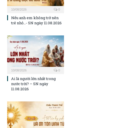
10/08/2026
0
Nếu anh em không trở nên
trẻ nhỏ…- SN ngày 11.08.2026
10/08/2026
0
Ai là người lớn nhất trong
nước trời? – SN ngày
11.08.2026