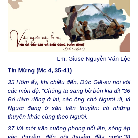
Lm. Giuse Nguyễn Văn Lộc
Tin Mừng (Mc 4, 35-41)
35
Hôm ấy, khi chiều đến, Đức Giê-su nói với
các môn đệ: “Chúng ta sang bờ bên kia đi! “
36
Bỏ đám đông ở lại, các ông chở Người đi, vì
Người đang ở sẵn trên thuyền; có những
thuyền khác cùng theo Người.
37
Và một trận cuồng phong nổi lên, sóng ập
vào thuyền, đến nỗi thuyền đầy nước.
38