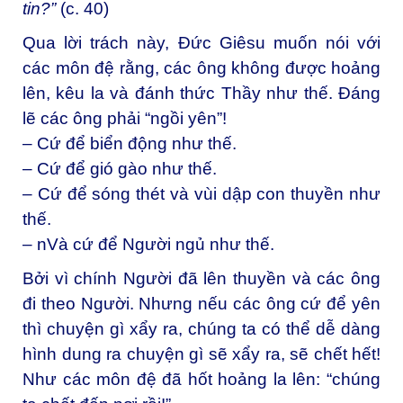
tin?”
(c. 40)
Qua lời trách này, Đức Giêsu muốn nói với
các môn đệ rằng, các ông không được hoảng
lên, kêu la và đánh thức Thầy như thế. Đáng
lẽ các ông phải “ngồi yên”!
– Cứ để biển động như thế.
– Cứ để gió gào như thế.
– Cứ để sóng thét và vùi dập con thuyền như
thế.
– nVà cứ để Người ngủ như thế.
Bởi vì chính Người đã lên thuyền và các ông
đi theo Người. Nhưng nếu các ông cứ để yên
thì chuyện gì xẩy ra, chúng ta có thể dễ dàng
hình dung ra chuyện gì sẽ xẩy ra, sẽ chết hết!
Như các môn đệ đã hốt hoảng la lên: “chúng