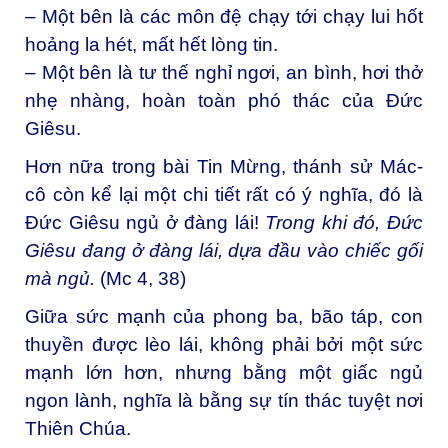
– Một bên là các môn đệ chạy tới chạy lui hốt
hoảng la hét, mất hết lòng tin.
– Một bên là tư thế nghỉ ngơi, an bình, hơi thở
nhẹ nhàng, hoàn toàn phó thác của Đức
Giêsu.
Hơn nữa trong bài Tin Mừng, thánh sử Mác-
cô còn kể lại một chi tiết rất có ý nghĩa, đó là
Đức Giêsu ngủ ở đàng lái!
Trong khi đó, Đức
Giêsu đang ở đàng lái, dựa đầu vào chiếc gối
mà ngủ.
(Mc 4, 38)
Giữa sức mạnh của phong ba, bão táp, con
thuyền được lèo lái, không phải bởi một sức
mạnh lớn hơn, nhưng bằng một giấc ngủ
ngon lành, nghĩa là bằng sự tín thác tuyệt nơi
Thiên Chúa.