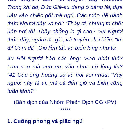
Trong khi đó, Đức Giê-su đang ở đàng lái, dựa
đầu vào chiếc gối mà ngủ. Các môn đệ đánh
thức Người dậy và nói: “Thầy ơi, chúng ta chết
đến nơi rồi, Thầy chẳng lo gì sao? “
39
Người
thức dậy, ngăm đe gió, và truyền cho biển: “Im
đi! Câm đi! ” Gió liền tắt, và biển lặng như tờ.
40
Rồi Người bảo các ông: “Sao nhát thế?
Làm sao mà anh em vẫn chưa có lòng tin?
“
41
Các ông hoảng sợ và nói với nhau: “Vậy
người này là ai, mà cả đến gió và biển cũng
tuân lệnh? “
(Bản dịch của Nhóm Phiên Dịch CGKPV)
*****
1. Cuồng phong và giấc ngủ