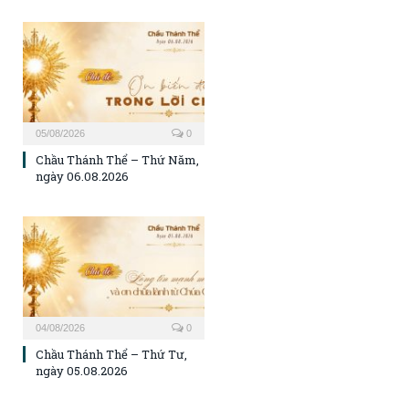
05/08/2026
0
Chầu Thánh Thể – Thứ Năm,
ngày 06.08.2026
04/08/2026
0
Chầu Thánh Thể – Thứ Tư,
ngày 05.08.2026