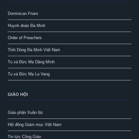
Dominican Friars
Huynh đoàn Đa Minh
Order of Preachers
Tỉnh Dòng Đa Minh Việt Nam
Tu xá Đức Mẹ Dâng Mình
Tu xá Đức Mẹ La Vang
GIÁO HỘI
Giáo phận Xuân lộc
Hội đồng Giám mục Việt Nam
Tin tức Công Giáo