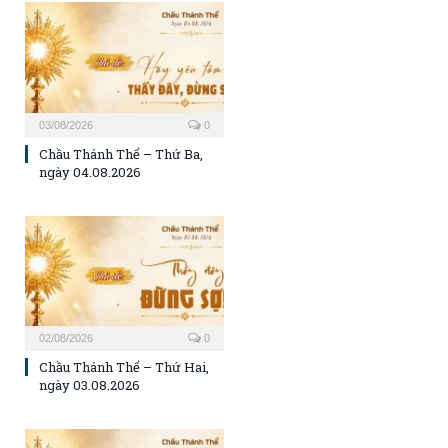
03/08/2026
0
Chầu Thánh Thể – Thứ Ba,
ngày 04.08.2026
02/08/2026
0
Chầu Thánh Thể – Thứ Hai,
ngày 03.08.2026