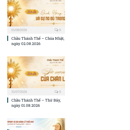
01/08/2026
0
Chầu Thánh Thể – Chúa Nhật,
ngày 02.08.2026
31/07/2026
0
Chầu Thánh Thể – Thứ Bảy,
ngày 01.08.2026