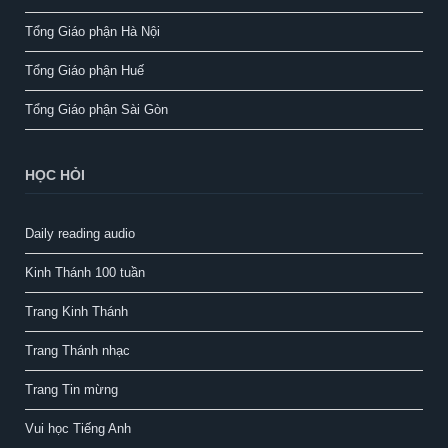
Tổng Giáo phận Hà Nội
Tổng Giáo phận Huế
Tổng Giáo phận Sài Gòn
HỌC HỎI
Daily reading audio
Kinh Thánh 100 tuần
Trang Kinh Thánh
Trang Thánh nhạc
Trang Tin mừng
Vui học Tiếng Anh