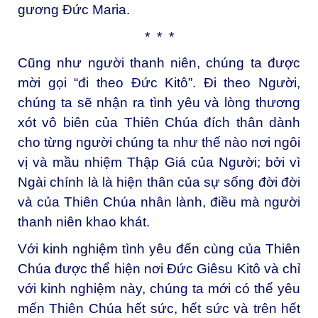
gương Đức Maria.
* * *
Cũng như người thanh niên, chúng ta được
mời gọi “đi theo Đức Kitô”. Đi theo Người,
chúng ta sẽ nhận ra tình yêu và lòng thương
xót vô biên của Thiên Chúa đích thân dành
cho từng người chúng ta như thế nào nơi ngôi
vị và mầu nhiệm Thập Giá của Người; bởi vì
Ngài chính là là hiện thân của sự sống đời đời
và của Thiên Chúa nhân lành, điều mà người
thanh niên khao khát.
Với kinh nghiệm tình yêu đến cùng của Thiên
Chúa được thể hiện nơi Đức Giêsu Kitô và chỉ
với kinh nghiệm này, chúng ta mới có thể yêu
mến Thiên Chúa hết sức, hết sức và trên hết