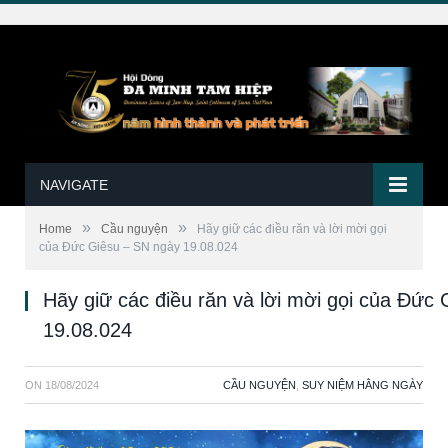
NAVIGATE
»
»
Home
Cầu nguyện
Hãy giữ các điều răn và lời mời gọi
của Đức Giêsu – SN ngày 19.08.024
Hãy giữ các điều răn và lời mời gọi của Đức
19.08.024
ON
18/08/2024
CẦU NGUYỆN
,
SUY NIỆM HẰNG NGÀY