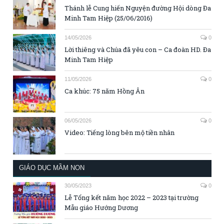
Thánh lễ Cung hiến Nguyện đường Hội dòng Đa
Minh Tam Hiệp (25/06/2016)
14/05/2026
0
Lời thiêng và Chúa đã yêu con – Ca đoàn HD. Đa
Minh Tam Hiệp
11/05/2026
0
Ca khúc: 75 năm Hồng Ân
06/05/2026
0
Video: Tiếng lòng bên mộ tiền nhân
GIÁO DỤC MẦM NON
30/05/2023
0
Lễ Tổng kết năm học 2022 – 2023 tại trường
Mẫu giáo Hướng Dương