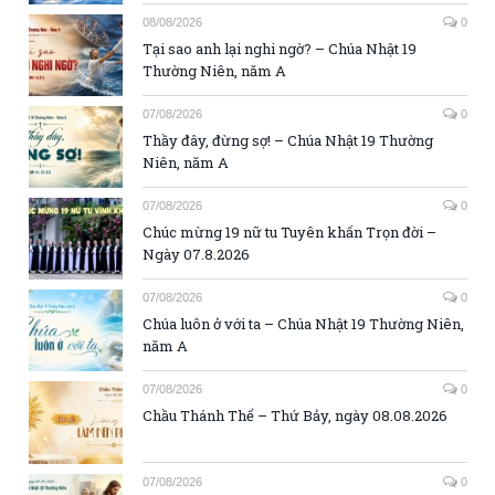
08/08/2026
0
Tại sao anh lại nghi ngờ? – Chúa Nhật 19
Thường Niên, năm A
07/08/2026
0
Thầy đây, đừng sợ! – Chúa Nhật 19 Thường
Niên, năm A
07/08/2026
0
Chúc mừng 19 nữ tu Tuyên khấn Trọn đời –
Ngày 07.8.2026
07/08/2026
0
Chúa luôn ở với ta – Chúa Nhật 19 Thường Niên,
năm A
07/08/2026
0
Chầu Thánh Thể – Thứ Bảy, ngày 08.08.2026
07/08/2026
0