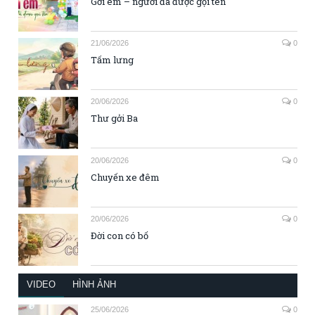
Gởi em – người đã được gọi tên
21/06/2026
0
Tấm lưng
20/06/2026
0
Thư gởi Ba
20/06/2026
0
Chuyến xe đêm
20/06/2026
0
Đời con có bố
VIDEO
HÌNH ẢNH
25/06/2026
0