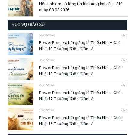
Nếu anh em có lòng tin lớn bằng hạt cải – SN
ngày 08.08.2026
MỤC VỤ GIÁO XỨ
06/08/2026
0
PowerPoint và bài giảng lễ Thiếu Nhi – Chúa
Nhật 19 Thường Niên, Năm A
30/07/2026
0
PowerPoint và bài giảng lễ Thiếu Nhi – Chúa
Nhật 18 Thường Niên, Năm A
23/07/2026
0
PowerPoint và bài giảng lễ Thiếu Nhi – Chúa
Nhật 17 Thường Niên, Năm A
16/07/2026
0
PowerPoint và bài giảng lễ Thiếu Nhi – Chúa
Nhật 16 Thường Niên, Năm A