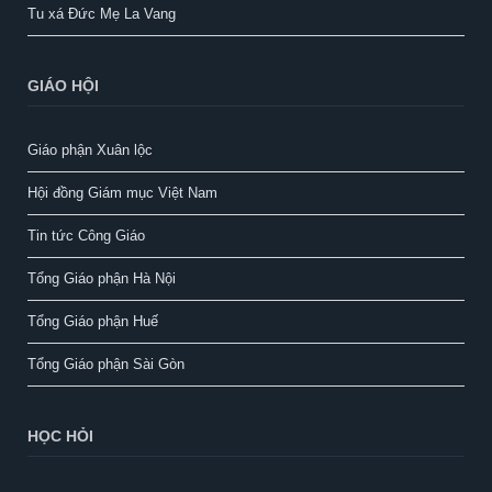
Tu xá Đức Mẹ La Vang
GIÁO HỘI
Giáo phận Xuân lộc
Hội đồng Giám mục Việt Nam
Tin tức Công Giáo
Tổng Giáo phận Hà Nội
Tổng Giáo phận Huế
Tổng Giáo phận Sài Gòn
HỌC HỎI