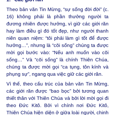
Theo bản văn Tin Mừng, “sự sống đời đời” (c.
16) không phải là phần thưởng người ta
đương nhiên được hưởng, vì giữ các giới răn
hay làm điều gì đó tốt đẹp, như người thanh
niên quan niệm: “tôi phải làm gì tốt để được
hưởng…”, nhưng là “cõi sống” chúng ta được
mời gọi bước vào: “Nếu anh muốn vào cõi
sống…” Và “cõi sống” là chính Thiên Chúa,
chúng ta được mời gọi “ca tụng, tôn kính và
phụng sự”, ngang qua việc giữ các giới răn.
Vì thế, theo cấu trúc của bản văn Tin Mừng,
các giới răn được “bao bọc” bởi tương quan
thiết thân với Thiên Chúa và bởi lời mời gọi đi
theo Đức Kitô. Bởi vì chính nơi Đức Kitô,
Thiên Chúa hiện diện ở giữa loài người, chinh