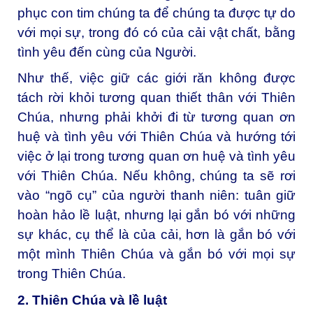
phục con tim chúng ta để chúng ta được tự do
với mọi sự, trong đó có của cải vật chất, bằng
tình yêu đến cùng của Người.
Như thế, việc giữ các giới răn không được
tách rời khỏi tương quan thiết thân với Thiên
Chúa, nhưng phải khởi đi từ tương quan ơn
huệ và tình yêu với Thiên Chúa và hướng tới
việc ở lại trong tương quan ơn huệ và tình yêu
với Thiên Chúa. Nếu không, chúng ta sẽ rơi
vào “ngõ cụ” của người thanh niên: tuân giữ
hoàn hảo lề luật, nhưng lại gắn bó với những
sự khác, cụ thể là của cải, hơn là gắn bó với
một mình Thiên Chúa và gắn bó với mọi sự
trong Thiên Chúa.
2. Thiên Chúa và lề luật