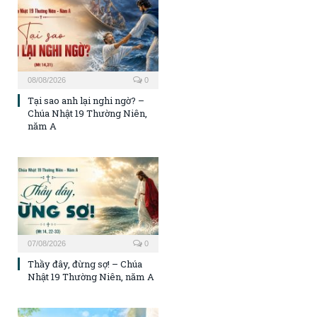
08/08/2026
0
Tại sao anh lại nghi ngờ? –
Chúa Nhật 19 Thường Niên,
năm A
07/08/2026
0
Thầy đây, đừng sợ! – Chúa
Nhật 19 Thường Niên, năm A