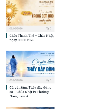
08/08/2026
0
Chầu Thánh Thể – Chúa Nhật,
ngày 09.08.2026
08/08/2026
0
Cứ yên tâm, Thầy đây đừng
sợ – Chúa Nhật 19 Thường
Niên, năm A