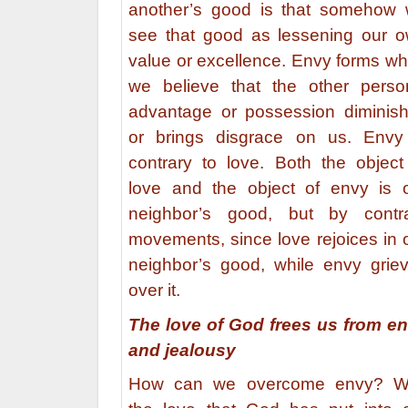
another’s good is that somehow
see that good as lessening our 
value or excellence. Envy forms w
we believe that the other perso
advantage or possession diminis
or brings disgrace on us. Envy
contrary to love. Both the object
love and the object of envy is 
neighbor’s good, but by contr
movements, since love rejoices in 
neighbor’s good, while envy grie
over it.
The love of God frees us from e
and jealousy
How can we overcome envy? W