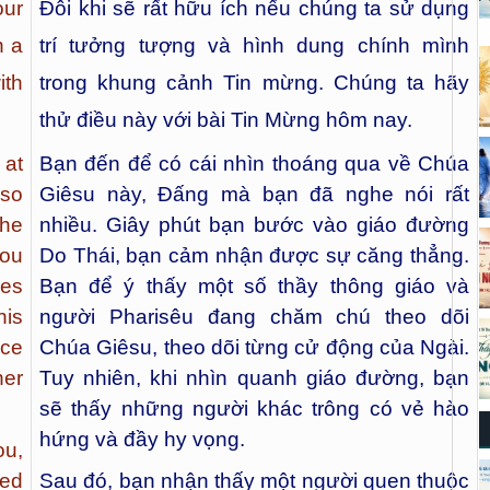
our
Đôi khi sẽ rất hữu ích nếu chúng ta sử dụng
n a
trí tưởng tượng và hình dung chính mình
ith
trong khung cảnh Tin mừng. Chúng ta hãy
thử điều này với bài Tin Mừng hôm nay.
 at
Bạn đến để có cái nhìn thoáng qua về Chúa
 so
Giêsu này, Đấng mà bạn đã nghe nói rất
the
nhiều. Giây phút bạn bước vào giáo đường
You
Do Thái, bạn cảm nhận được sự căng thẳng.
ees
Bạn để ý thấy một số thầy thông giáo và
his
người Pharisêu đang chăm chú theo dõi
ce
Chúa Giêsu, theo dõi từng cử động của Ngài.
her
Tuy nhiên, khi nhìn quanh giáo đường, bạn
sẽ thấy những người khác trông có vẻ hào
hứng và đầy hy vọng.
ou,
zed
Sau đó, bạn nhận thấy một người quen thuộc