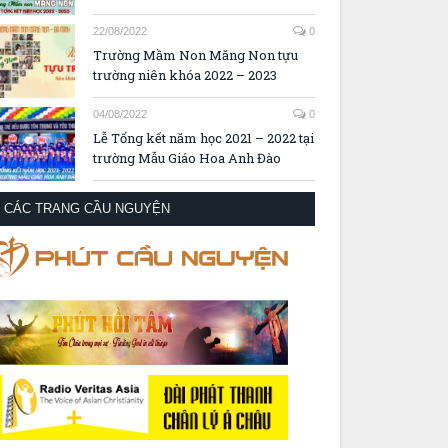
22/08/2022
0
Trường Mầm Non Măng Non tựu
trường niên khóa 2022 – 2023
04/08/2022
0
Lễ Tổng kết năm học 2021 – 2022 tại
trường Mẫu Giáo Hoa Anh Đào
CÁC TRANG CẦU NGUYỆN