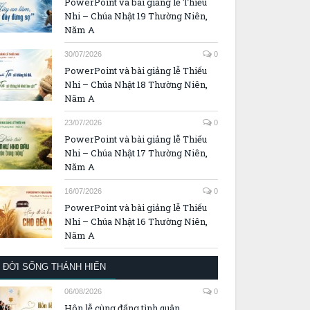
PowerPoint và bài giảng lễ Thiếu
Nhi – Chúa Nhật 19 Thường Niên,
Năm A
30/07/2026
0
PowerPoint và bài giảng lễ Thiếu
Nhi – Chúa Nhật 18 Thường Niên,
Năm A
23/07/2026
0
PowerPoint và bài giảng lễ Thiếu
Nhi – Chúa Nhật 17 Thường Niên,
Năm A
16/07/2026
0
PowerPoint và bài giảng lễ Thiếu
Nhi – Chúa Nhật 16 Thường Niên,
Năm A
ĐỜI SỐNG THÁNH HIẾN
06/08/2026
0
Hôn lễ cùng đấng tình quân