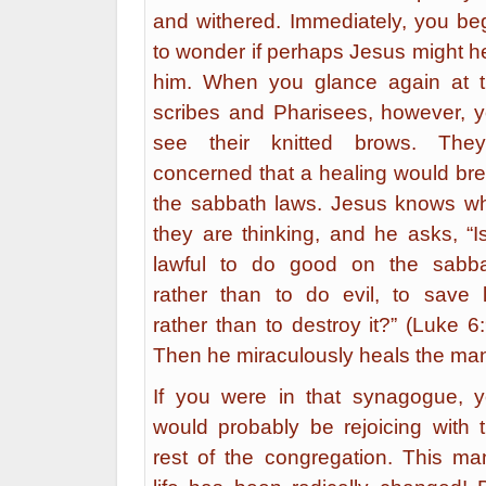
and withered. Immediately, you be
to wonder if perhaps Jesus might h
him. When you glance again at 
scribes and Pharisees, however, 
see their knitted brows. They
concerned that a healing would br
the sabbath laws. Jesus knows w
they are thinking, and he asks, “Is
lawful to do good on the sabb
rather than to do evil, to save l
rather than to destroy it?” (Luke 6:
Then he miraculously heals the ma
If you were in that synagogue, 
would probably be rejoicing with 
rest of the congregation. This ma