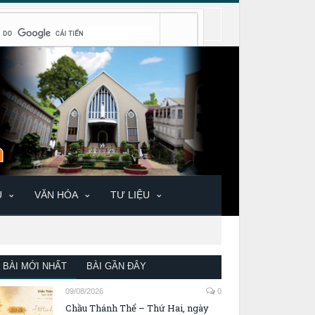
U
VĂN HÓA
TƯ LIỆU
BÀI MỚI NHẤT
BÀI GẦN ĐÂY
09/08/2026
0
Chầu Thánh Thể – Thứ Hai, ngày