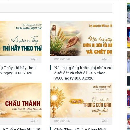
0
09/08/2026
0
ụ Thầy, thì hãy theo
Nếu hạt giống không bị chôn vùi
N ngày 10.08.2026
dưới đất và chết đi – SN theo
WAU ngày 10.08.2026
0
08/08/2026
0
nh Thể – Chúa Nhật 19
Chầu Thánh Thể – Chúa Nhật,