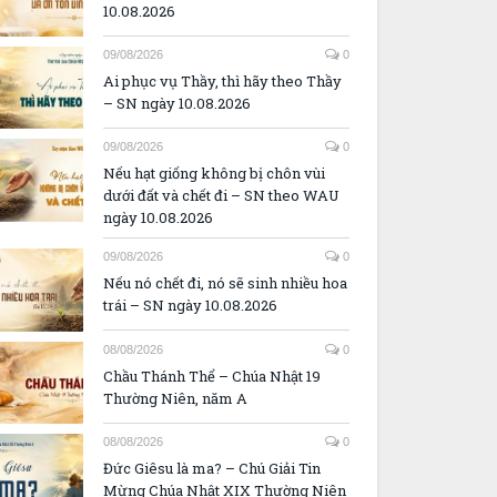
10.08.2026
09/08/2026
0
Ai phục vụ Thầy, thì hãy theo Thầy
– SN ngày 10.08.2026
09/08/2026
0
Nếu hạt giống không bị chôn vùi
dưới đất và chết đi – SN theo WAU
ngày 10.08.2026
09/08/2026
0
Nếu nó chết đi, nó sẽ sinh nhiều hoa
trái – SN ngày 10.08.2026
08/08/2026
0
Chầu Thánh Thể – Chúa Nhật 19
Thường Niên, năm A
08/08/2026
0
Đức Giêsu là ma? – Chú Giải Tin
Mừng Chúa Nhật XIX Thường Niên