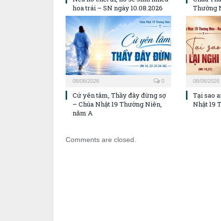
hoa trái – SN ngày 10.08.2026
Thường 
08/08/2026
0
08/08/2026
Cứ yên tâm, Thầy đây đừng sợ
Tại sao a
– Chúa Nhật 19 Thường Niên,
Nhật 19 
năm A
Comments are closed.