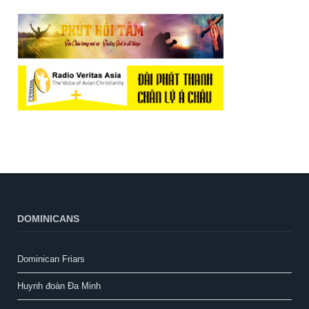
DOMINICANS
Dominican Friars
Huynh đoàn Đa Minh