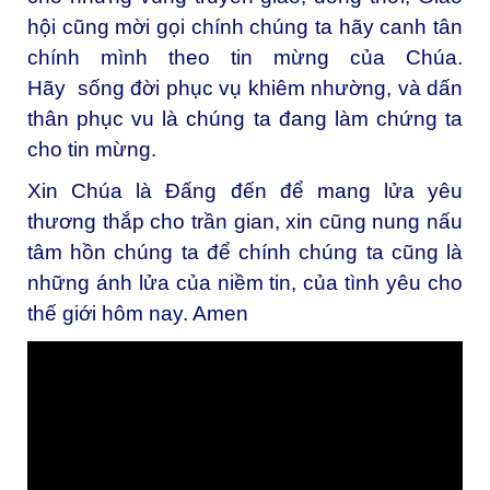
hội cũng mời gọi chính chúng ta hãy canh tân
chính mình theo tin mừng của Chúa.
Hãy sống đời phục vụ khiêm nhường, và dấn
thân phục vu là chúng ta đang làm chứng ta
cho tin mừng.
Xin Chúa là Đấng đến để mang lửa yêu
thương thắp cho trần gian, xin cũng nung nấu
tâm hồn chúng ta để chính chúng ta cũng là
những ánh lửa của niềm tin, của tình yêu cho
thế giới hôm nay. Amen