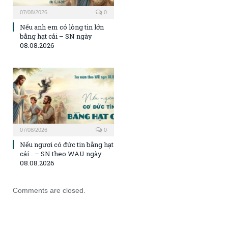
07/08/2026
0
Nếu anh em có lòng tin lớn
bằng hạt cải – SN ngày
08.08.2026
07/08/2026
0
Nếu ngươi có đức tin bằng hạt
cải… – SN theo WAU ngày
08.08.2026
Comments are closed.