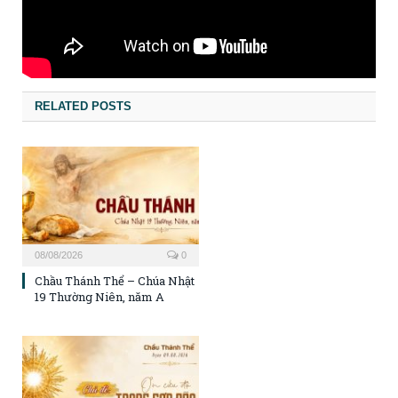
RELATED POSTS
08/08/2026
0
Chầu Thánh Thể – Chúa Nhật
19 Thường Niên, năm A