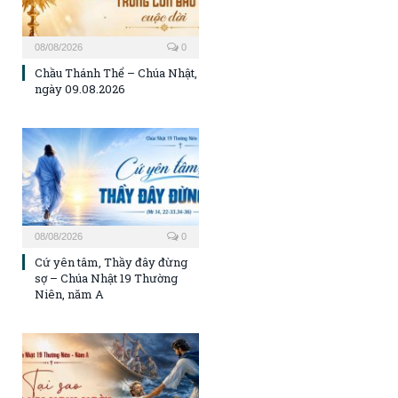
08/08/2026
0
Chầu Thánh Thể – Chúa Nhật,
ngày 09.08.2026
08/08/2026
0
Cứ yên tâm, Thầy đây đừng
sợ – Chúa Nhật 19 Thường
Niên, năm A