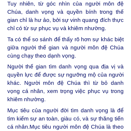
Tuy nhiên, từ góc nhìn của người môn đệ
Chúa, danh vọng và quyền bính trong thế
gian chỉ là hư ảo, bởi sự vinh quang đích thực
chỉ có từ sự phục vụ và khiêm nhường.
Ta có thể so sánh để thấy rõ hơn sự khác biệt
giữa người thế gian và người môn đệ Chúa
cùng chạy theo dạnh vọng.
Người thế gian tìm danh vọng qua địa vị và
quyền lực để được sự ngưỡng mộ của người
khác. Người môn đệ Chúa thì từ bỏ danh
vọng cá nhân, xem trọng việc phục vụ trong
khiêm nhường.
Mục tiêu của người đời tìm danh vọng là để
tìm kiếm sự an toàn, giàu có, và sự thăng tiến
cá nhân.Mục tiêu người môn đệ Chúa là theo