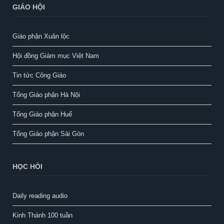
GIÁO HỘI
Giáo phận Xuân lộc
Hội đồng Giám mục Việt Nam
Tin tức Công Giáo
Tổng Giáo phận Hà Nội
Tổng Giáo phận Huế
Tổng Giáo phận Sài Gòn
HỌC HỎI
Daily reading audio
Kinh Thánh 100 tuần