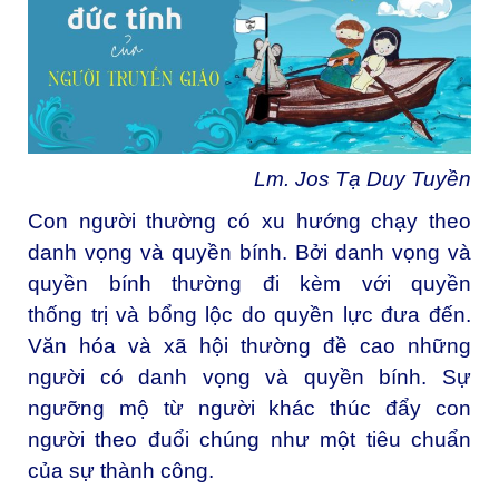
Lm. Jos Tạ Duy Tuyền
Con người thường có xu hướng chạy theo
danh vọng và quyền bính. Bởi danh vọng và
quyền bính thường đi kèm với quyền
thống trị và bổng lộc do quyền lực đưa đến.
Văn hóa và xã hội thường đề cao những
người có danh vọng và quyền bính. Sự
ngưỡng mộ từ người khác thúc đẩy con
người theo đuổi chúng như một tiêu chuẩn
của sự thành công.