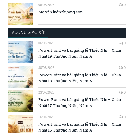
06/08/2026
0
Mẹ vẫn luôn thương con
MỤC VỤ GIÁO XỨ
06/08/2026
0
PowerPoint và bài giảng lễ Thiếu Nhi – Chúa
Nhật 19 Thường Niên, Năm A
30/07/2026
0
PowerPoint và bài giảng lễ Thiếu Nhi – Chúa
Nhật 18 Thường Niên, Năm A
23/07/2026
0
PowerPoint và bài giảng lễ Thiếu Nhi – Chúa
Nhật 17 Thường Niên, Năm A
16/07/2026
0
PowerPoint và bài giảng lễ Thiếu Nhi – Chúa
Nhật 16 Thường Niên, Năm A