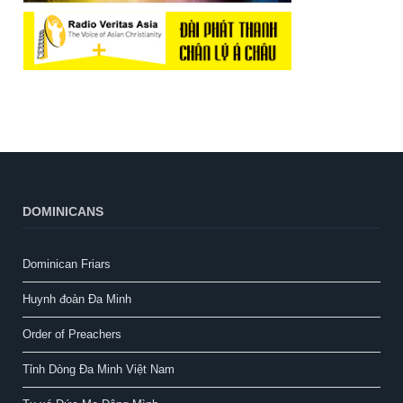
DOMINICANS
Dominican Friars
Huynh đoàn Đa Minh
Order of Preachers
Tỉnh Dòng Đa Minh Việt Nam