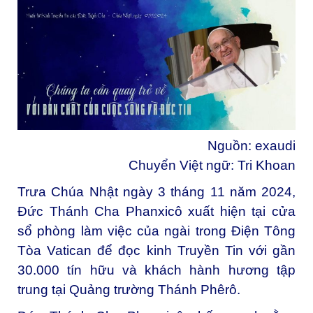
Nguồn:
exaudi
Chuyển Việt ngữ: Tri Khoan
Trưa Chúa Nhật ngày 3 tháng 11 năm 2024,
Đức Thánh Cha Phanxicô xuất hiện tại cửa
sổ phòng làm việc của ngài trong Điện Tông
Tòa Vatican để đọc kinh Truyền Tin với gần
30.000 tín hữu và khách hành hương tập
trung tại Quảng trường Thánh Phêrô.