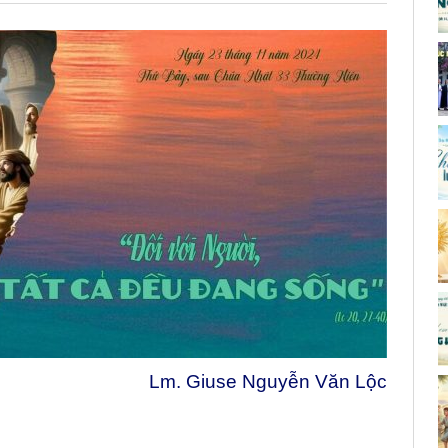
Lm. Giuse Nguyễn Văn Lộc