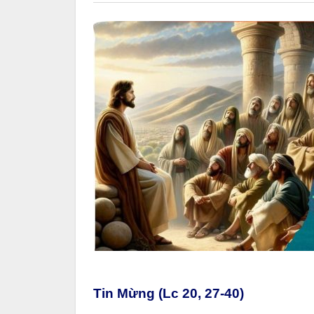
Tin Mừng (Lc 20, 27-40)