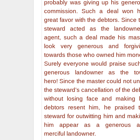
probably was giving up his gener
commission. Such a deal won 
great favor with the debtors. Since 
steward acted as the landowne
agent, such a deal made his mas
look very generous and forgiv
towards those who owned him mon
Surely everyone would praise suc
generous landowner as the t
hero! Since the master could not u
the steward’s cancellation of the de
without losing face and making 
debtors resent him, he praised 
steward for outwitting him and mak
him appear as a generous a
merciful landowner.