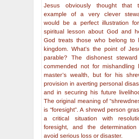
Jesus obviously thought that 
example of a very clever stew
would be a perfect illustration fo
spiritual lesson about God and 
God treats those who belong to 
kingdom. What’s the point of Jes
parable? The dishonest steward
commended not for mishandling 
master’s wealth, but for his shr
provision in averting personal disas
and in securing his future liveliho
The original meaning of “shrewdne
is “foresight”. A shrewd person gra
a critical situation with resoluti
foresight, and the determination
avoid serious loss or disaster.