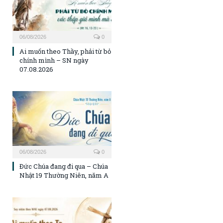
06/08/2026
0
Ai muốn theo Thầy, phải từ bỏ
chính mình – SN ngày
07.08.2026
06/08/2026
0
Đức Chúa đang đi qua – Chúa
Nhật 19 Thường Niên, năm A