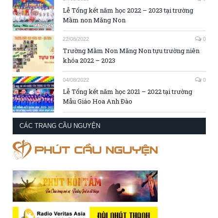
Lễ Tổng kết năm học 2022 – 2023 tại trường
Mầm non Măng Non
22/08/2022
0
Trường Mầm Non Măng Non tựu trường niên
khóa 2022 – 2023
04/08/2022
0
Lễ Tổng kết năm học 2021 – 2022 tại trường
Mẫu Giáo Hoa Anh Đào
CÁC TRANG CẦU NGUYỆN