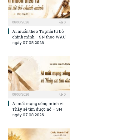
06/08/2026
0
Ai muốn theo Ta phải từ bỏ
chính mình – SN theo WAU
ngày 07.08.2026
06/08/2026
0
Ai mất mạng sống mình vì
Thầy sẽ tìm được nó – SN
ngày 07.08.2026