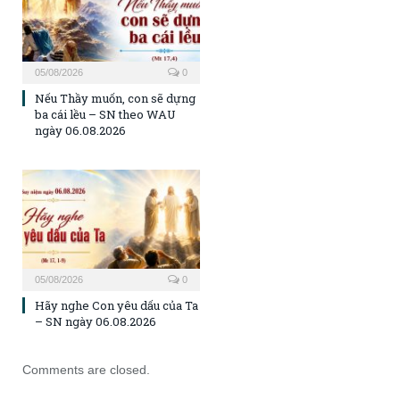
05/08/2026
0
Nếu Thầy muốn, con sẽ dựng
ba cái lều – SN theo WAU
ngày 06.08.2026
05/08/2026
0
Hãy nghe Con yêu dấu của Ta
– SN ngày 06.08.2026
Comments are closed.