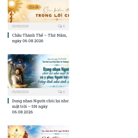
05/08/2026
0
Chầu Thánh Thể – Thứ Năm,
ngày 06.08.2026
05/08/2026
0
Dung nhan Người chói lọi như
mặt trời – SN ngày
06.08.2026