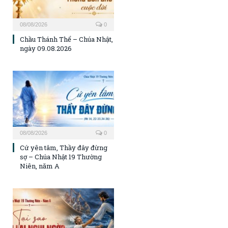
08/08/2026
0
Chầu Thánh Thể – Chúa Nhật,
ngày 09.08.2026
08/08/2026
0
Cứ yên tâm, Thầy đây đừng
sợ – Chúa Nhật 19 Thường
Niên, năm A