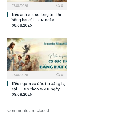
07/08/2026
0
Nếu anh em có lòng tin lớn
bằng hạt cải – SN ngày
08.08.2026
07/08/2026
0
Nếu ngươi có đức tin bằng hạt
cải… – SN theo WAU ngày
08.08.2026
Comments are closed.