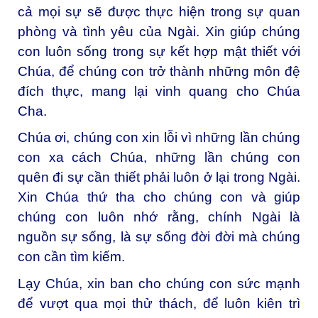
cả mọi sự sẽ được thực hiện trong sự quan
phòng và tình yêu của Ngài. Xin giúp chúng
con luôn sống trong sự kết hợp mật thiết với
Chúa, để chúng con trở thành những môn đệ
đích thực, mang lại vinh quang cho Chúa
Cha.
Chúa ơi, chúng con xin lỗi vì những lần chúng
con xa cách Chúa, những lần chúng con
quên đi sự cần thiết phải luôn ở lại trong Ngài.
Xin Chúa thứ tha cho chúng con và giúp
chúng con luôn nhớ rằng, chính Ngài là
nguồn sự sống, là sự sống đời đời mà chúng
con cần tìm kiếm.
Lạy Chúa, xin ban cho chúng con sức mạnh
để vượt qua mọi thử thách, để luôn kiên trì