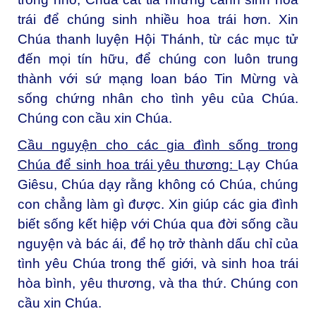
trái để chúng sinh nhiều hoa trái hơn. Xin
Chúa thanh luyện Hội Thánh, từ các mục tử
đến mọi tín hữu, để chúng con luôn trung
thành với sứ mạng loan báo Tin Mừng và
sống chứng nhân cho tình yêu của Chúa.
Chúng con cầu xin Chúa.
Cầu nguyện cho các gia đình sống trong
Chúa để sinh hoa trái yêu thương:
Lạy Chúa
Giêsu, Chúa dạy rằng không có Chúa, chúng
con chẳng làm gì được. Xin giúp các gia đình
biết sống kết hiệp với Chúa qua đời sống cầu
nguyện và bác ái, để họ trở thành dấu chỉ của
tình yêu Chúa trong thế giới, và sinh hoa trái
hòa bình, yêu thương, và tha thứ. Chúng con
cầu xin Chúa.