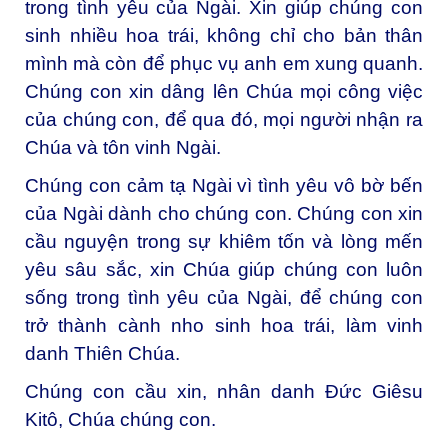
trong tình yêu của Ngài. Xin giúp chúng con
sinh nhiều hoa trái, không chỉ cho bản thân
mình mà còn để phục vụ anh em xung quanh.
Chúng con xin dâng lên Chúa mọi công việc
của chúng con, để qua đó, mọi người nhận ra
Chúa và tôn vinh Ngài.
Chúng con cảm tạ Ngài vì tình yêu vô bờ bến
của Ngài dành cho chúng con. Chúng con xin
cầu nguyện trong sự khiêm tốn và lòng mến
yêu sâu sắc, xin Chúa giúp chúng con luôn
sống trong tình yêu của Ngài, để chúng con
trở thành cành nho sinh hoa trái, làm vinh
danh Thiên Chúa.
Chúng con cầu xin, nhân danh Đức Giêsu
Kitô, Chúa chúng con.