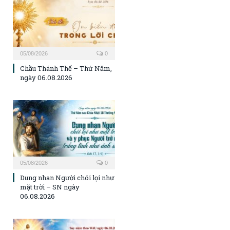
05/08/2026
0
Chầu Thánh Thể – Thứ Năm,
ngày 06.08.2026
05/08/2026
0
Dung nhan Người chói lọi như
mặt trời – SN ngày
06.08.2026