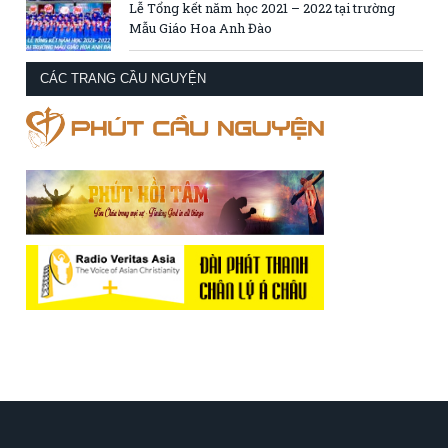
Lễ Tổng kết năm học 2021 – 2022 tại trường
Mẫu Giáo Hoa Anh Đào
CÁC TRANG CẦU NGUYỆN