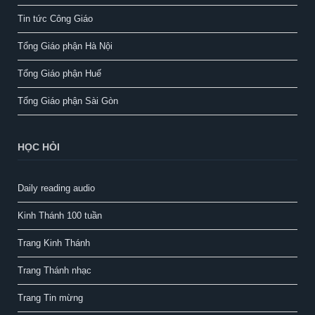
Tin tức Công Giáo
Tổng Giáo phận Hà Nội
Tổng Giáo phận Huế
Tổng Giáo phận Sài Gòn
HỌC HỎI
Daily reading audio
Kinh Thánh 100 tuần
Trang Kinh Thánh
Trang Thánh nhạc
Trang Tin mừng