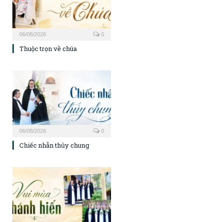
06/08/2026
0
Thuộc trọn về chúa
06/08/2026
0
Chiếc nhẫn thủy chung