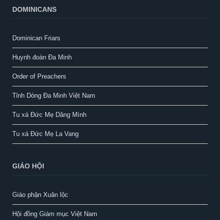
DOMINICANS
Dominican Friars
Huynh đoàn Đa Minh
Order of Preachers
Tỉnh Dòng Đa Minh Việt Nam
Tu xá Đức Mẹ Dâng Mình
Tu xá Đức Mẹ La Vang
GIÁO HỘI
Giáo phận Xuân lộc
Hội đồng Giám mục Việt Nam