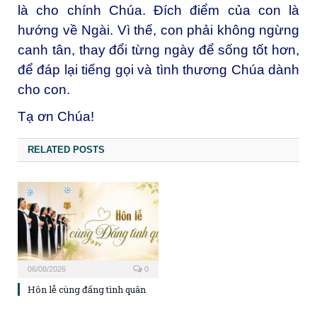
là cho chính Chúa. Đích điểm của con là
hướng về Ngài. Vì thế, con phải không ngừng
canh tân, thay đổi từng ngày để sống tốt hơn,
để đáp lại tiếng gọi và tình thương Chúa dành
cho con.
Tạ ơn Chúa!
RELATED POSTS
06/08/2026
0
Hôn lễ cùng đấng tình quân