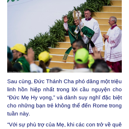
Sau cùng, Đức Thánh Cha phó dâng một triệu
linh hồn hiệp nhất trong lời cầu nguyện cho
“Đức Mẹ Hy vọng,” và dành suy nghĩ đặc biệt
cho những bạn trẻ không thể đến Rome trong
tuần này.
“Với sự phù trợ của Mẹ, khi các con trở về quê