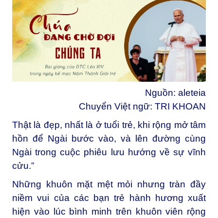
Nguồn:
aleteia
Chuyển Việt ngữ: TRI KHOAN
Thật là đẹp, nhất là ở tuổi trẻ, khi rộng mở tâm
hồn để Ngài bước vào, và lên đường cùng
Ngài trong cuộc phiêu lưu hướng về sự vĩnh
cửu.”
Những khuôn mặt mệt mỏi nhưng tràn đầy
niềm vui của các bạn trẻ hành hương xuất
hiện vào lúc bình minh trên khuôn viên rộng