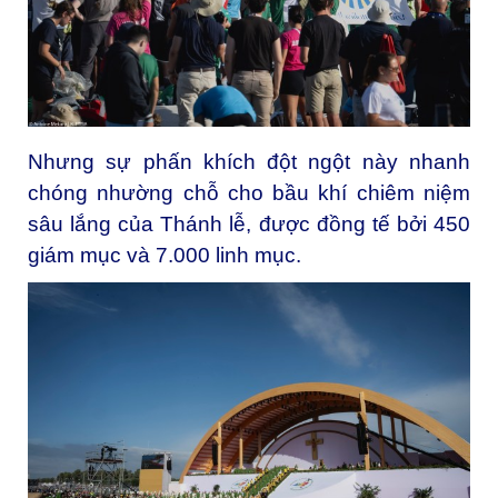
Nhưng sự phấn khích đột ngột này nhanh
chóng nhường chỗ cho bầu khí chiêm niệm
sâu lắng của Thánh lễ, được đồng tế bởi 450
giám mục và 7.000 linh mục.