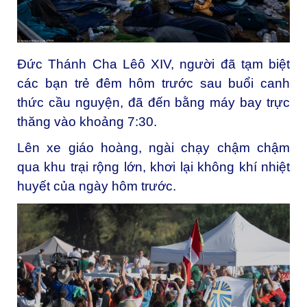
Đức Thánh Cha Lêô XIV, người đã tạm biệt
các bạn trẻ đêm hôm trước sau buổi canh
thức cầu nguyện, đã đến bằng máy bay trực
thăng vào khoảng 7:30.
Lên xe giáo hoàng, ngài chạy chậm chậm
qua khu trại rộng lớn, khơi lại không khí nhiệt
huyết của ngày hôm trước.