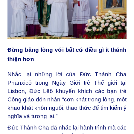
Đừng bằng lòng với bất cứ điều gì ít thánh
thiện hơn
Nhắc lại những lời của Đức Thánh Cha
Phanxicô trong Ngày Giới trẻ Thế giới tại
Lisbon, Đức Lêô khuyến khích các bạn trẻ
Công giáo đón nhận “cơn khát trong lòng, một
khao khát khôn nguôi, thao thức để tìm kiếm ý
nghĩa và tương lai.”
Đức Thánh Cha đã nhắc lại hành trình mà các