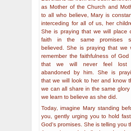
as Mother of the Church and Mot
to all who believe, Mary is constan
interceding for all of us, her childr
She is praying that we will place 
faith in the same promises 
believed. She is praying that we w
remember the faithfulness of God
that we will never feel lost
abandoned by him. She is pray
that we will look to her and know t
we can all share in the same glory
we learn to believe as she did.
Today, imagine Mary standing bef
you, gently urging you to hold fast
God’s promises. She is telling you t