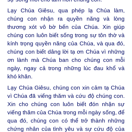
Lạy Chúa Giêsu, qua phép lạ Chúa làm,
chúng con nhận ra quyền năng và lòng
thương xót vô bờ bến của Chúa. Xin giúp
chúng con luôn biết sống trong sự tôn thờ và
kính trọng quyền năng của Chúa, và qua đó,
chúng con biết dâng lời tạ ơn Chúa vì những
ơn lành mà Chúa ban cho chúng con mỗi
ngày, ngay cả trong những lúc đau khổ và
khó khăn.
Lạy Chúa Giêsu, chúng con xin cảm tạ Chúa
vì Chúa đã viếng thăm và cứu độ chúng con.
Xin cho chúng con luôn biết đón nhận sự
viếng thăm của Chúa trong mỗi ngày sống, để
qua đó, chúng con có thể trở thành những
chứng nhân của tình yêu và sự cứu độ của