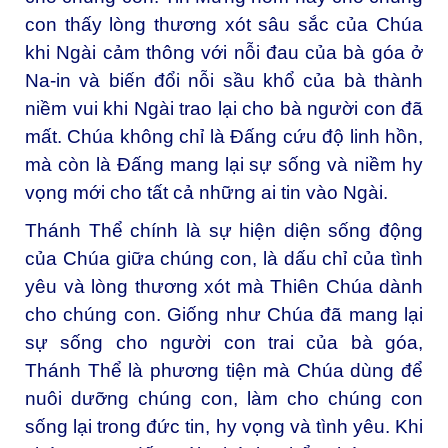
con thấy lòng thương xót sâu sắc của Chúa
khi Ngài cảm thông với nỗi đau của bà góa ở
Na-in và biến đổi nỗi sầu khổ của bà thành
niềm vui khi Ngài trao lại cho bà người con đã
mất. Chúa không chỉ là Đấng cứu độ linh hồn,
mà còn là Đấng mang lại sự sống và niềm hy
vọng mới cho tất cả những ai tin vào Ngài.
Thánh Thể chính là sự hiện diện sống động
của Chúa giữa chúng con, là dấu chỉ của tình
yêu và lòng thương xót mà Thiên Chúa dành
cho chúng con. Giống như Chúa đã mang lại
sự sống cho người con trai của bà góa,
Thánh Thể là phương tiện mà Chúa dùng để
nuôi dưỡng chúng con, làm cho chúng con
sống lại trong đức tin, hy vọng và tình yêu. Khi