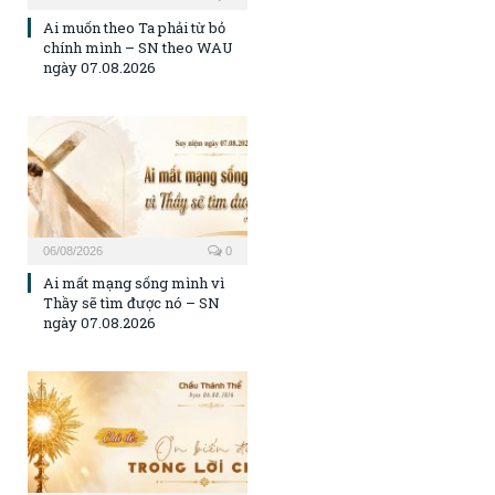
Ai muốn theo Ta phải từ bỏ
chính mình – SN theo WAU
ngày 07.08.2026
06/08/2026
0
Ai mất mạng sống mình vì
Thầy sẽ tìm được nó – SN
ngày 07.08.2026