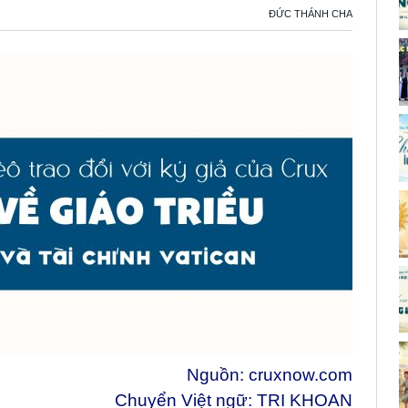
ĐỨC THÁNH CHA
Nguồn:
cruxnow.com
Chuyển Việt ngữ: TRI KHOAN