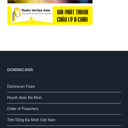
DOMINICANS
Dominican Friars
Huynh đoàn Đa Minh
Order of Preachers
Tỉnh Dòng Đa Minh Việt Nam