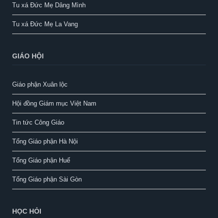
Tu xá Đức Mẹ Dâng Mình
Tu xá Đức Mẹ La Vang
GIÁO HỘI
Giáo phận Xuân lộc
Hội đồng Giám mục Việt Nam
Tin tức Công Giáo
Tổng Giáo phận Hà Nội
Tổng Giáo phận Huế
Tổng Giáo phận Sài Gòn
HỌC HỎI