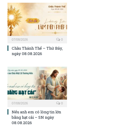
07/08/2026
0
Chầu Thánh Thể – Thứ Bảy,
ngày 08.08.2026
07/08/2026
0
Nếu anh em có lòng tin lớn
bằng hạt cải – SN ngày
08.08.2026