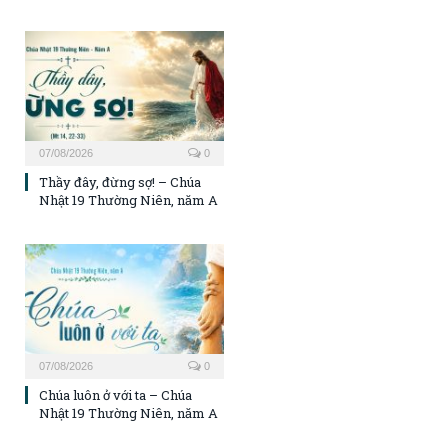
07/08/2026
0
Thầy đây, đừng sợ! – Chúa
Nhật 19 Thường Niên, năm A
07/08/2026
0
Chúa luôn ở với ta – Chúa
Nhật 19 Thường Niên, năm A