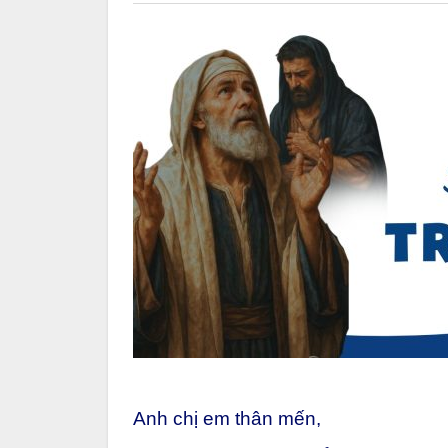
Anh chị em thân mến,