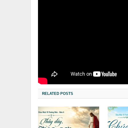
RELATED POSTS