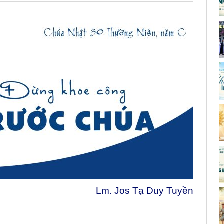
Lm. Jos Tạ Duy Tuyền