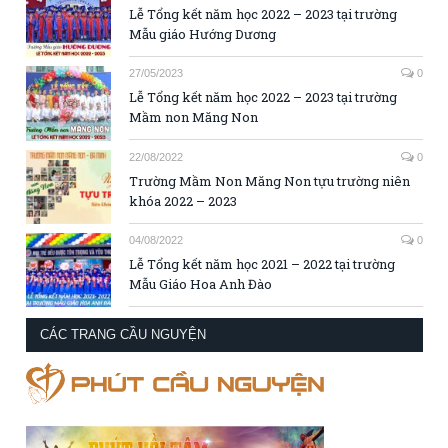
Lễ Tổng kết năm học 2022 – 2023 tại trường
Mẫu giáo Hướng Dương
27/05/2023
0
Lễ Tổng kết năm học 2022 – 2023 tại trường
Mầm non Măng Non
22/08/2022
0
Trường Mầm Non Măng Non tựu trường niên
khóa 2022 – 2023
04/08/2022
0
Lễ Tổng kết năm học 2021 – 2022 tại trường
Mẫu Giáo Hoa Anh Đào
CÁC TRANG CẦU NGUYỆN