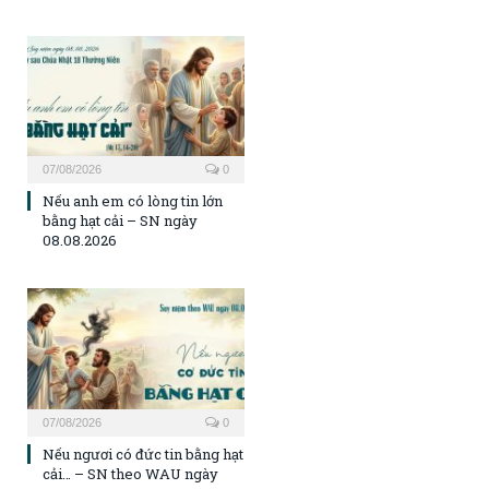
07/08/2026
0
Nếu anh em có lòng tin lớn
bằng hạt cải – SN ngày
08.08.2026
07/08/2026
0
Nếu ngươi có đức tin bằng hạt
cải… – SN theo WAU ngày