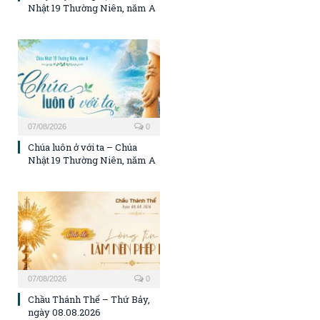
Nhật 19 Thường Niên, năm A
07/08/2026
0
Chúa luôn ở với ta – Chúa
Nhật 19 Thường Niên, năm A
07/08/2026
0
Chầu Thánh Thể – Thứ Bảy,
ngày 08.08.2026