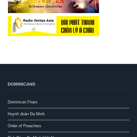
DOMINICANS
Dominican Friars
Huynh đoàn Đa Minh
Order of Preachers