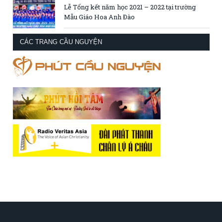
Lễ Tổng kết năm học 2021 – 2022 tại trường
Mẫu Giáo Hoa Anh Đào
CÁC TRANG CẦU NGUYỆN