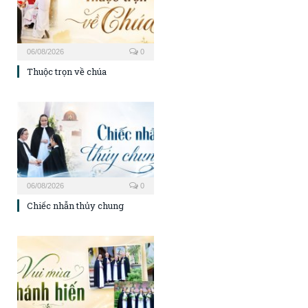
06/08/2026
0
Thuộc trọn về chúa
06/08/2026
0
Chiếc nhẫn thủy chung