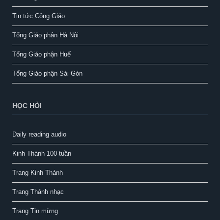
Tin tức Công Giáo
Tổng Giáo phận Hà Nội
Tổng Giáo phận Huế
Tổng Giáo phận Sài Gòn
HỌC HỎI
Daily reading audio
Kinh Thánh 100 tuần
Trang Kinh Thánh
Trang Thánh nhạc
Trang Tin mừng