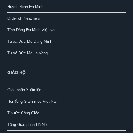
Huynh đoàn Đa Minh
Order of Preachers
Tỉnh Dòng Đa Minh Việt Nam
Tu xá Đức Mẹ Dâng Mình
Tu xá Đức Mẹ La Vang
GIÁO HỘI
Giáo phận Xuân lộc
Hội đồng Giám mục Việt Nam
Tin tức Công Giáo
Tổng Giáo phận Hà Nội