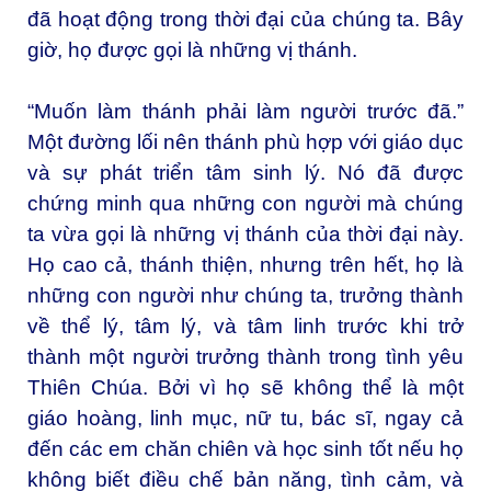
đã hoạt động trong thời đại của chúng ta. Bây
giờ, họ được gọi là những vị thánh.
“Muốn làm thánh phải làm người trước đã.”
Một đường lối nên thánh phù hợp với giáo dục
và sự phát triển tâm sinh lý. Nó đã được
chứng minh qua những con người mà chúng
ta vừa gọi là những vị thánh của thời đại này.
Họ cao cả, thánh thiện, nhưng trên hết, họ là
những con người như chúng ta, trưởng thành
về thể lý, tâm lý, và tâm linh trước khi trở
thành một người trưởng thành trong tình yêu
Thiên Chúa. Bởi vì họ sẽ không thể là một
giáo hoàng, linh mục, nữ tu, bác sĩ, ngay cả
đến các em chăn chiên và học sinh tốt nếu họ
không biết điều chế bản năng, tình cảm, và