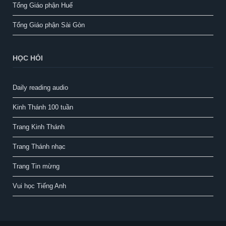
Tổng Giáo phận Huế
Tổng Giáo phận Sài Gòn
HỌC HỎI
Daily reading audio
Kinh Thánh 100 tuần
Trang Kinh Thánh
Trang Thánh nhạc
Trang Tin mừng
Vui học Tiếng Anh