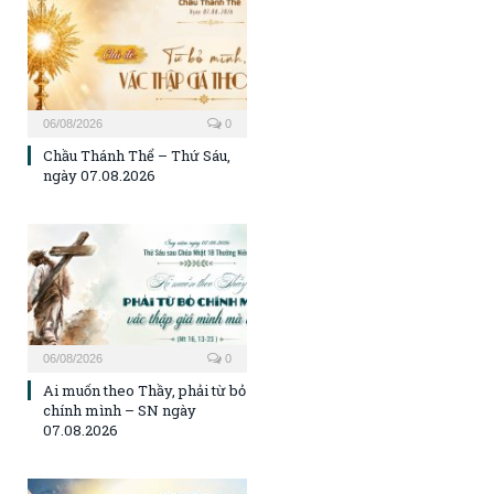
06/08/2026
0
Chầu Thánh Thể – Thứ Sáu,
ngày 07.08.2026
06/08/2026
0
Ai muốn theo Thầy, phải từ bỏ
chính mình – SN ngày
07.08.2026