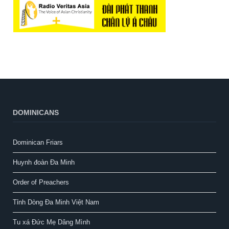
DOMINICANS
Dominican Friars
Huynh đoàn Đa Minh
Order of Preachers
Tỉnh Dòng Đa Minh Việt Nam
Tu xá Đức Mẹ Dâng Mình