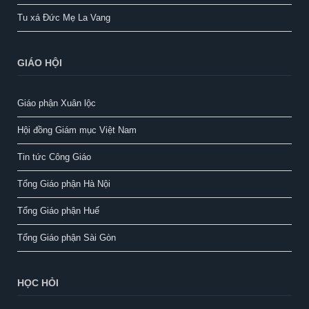
Tu xá Đức Mẹ La Vang
GIÁO HỘI
Giáo phận Xuân lộc
Hội đồng Giám mục Việt Nam
Tin tức Công Giáo
Tổng Giáo phận Hà Nội
Tổng Giáo phận Huế
Tổng Giáo phận Sài Gòn
HỌC HỎI