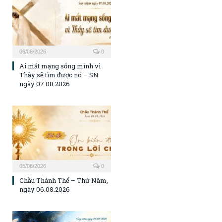
06/08/2026
0
Ai mất mạng sống mình vì
Thầy sẽ tìm được nó – SN
ngày 07.08.2026
05/08/2026
0
Chầu Thánh Thể – Thứ Năm,
ngày 06.08.2026