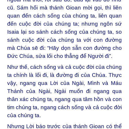
cũ. Sám hối mà thánh Gioan mời gọi, thì liên
quan đến cách sống của chúng ta, liên quan
đến cuộc đời của chúng ta; nhưng ngôn sứ
Isaia lại so sánh cách sống của chúng ta, so
sánh cuộc đời của chúng ta với con đường
mà Chúa sẽ đi: “Hãy dọn sẵn con đường cho
Đức Chúa, sửa lối cho thẳng để Người đi”.
Như thế, cách sống và cả cuộc đời của chúng
ta chính là lối đi, là đường đi của Chúa. Thực
vậy, ngang qua Lời của Ngài, Mình và Máu
Thánh của Ngài, Ngài muốn đi ngang qua
thân xác chúng ta, ngang qua tâm hồn và con
tim chúng ta, ngang cách sống và cả cuộc đời
của chúng ta.
Nhưng Lời báo trước của thánh Gioan có thể