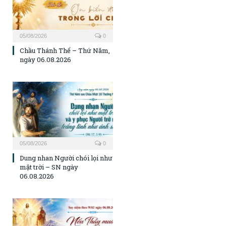
05/08/2026
0
Chầu Thánh Thể – Thứ Năm,
ngày 06.08.2026
05/08/2026
0
Dung nhan Người chói lọi như
mặt trời – SN ngày
06.08.2026