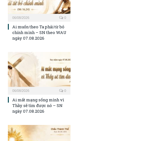
06/08/2026
0
Ai muốn theo Ta phải từ bỏ
chính mình – SN theo WAU
ngày 07.08.2026
06/08/2026
0
Ai mất mạng sống mình vì
Thầy sẽ tìm được nó – SN
ngày 07.08.2026