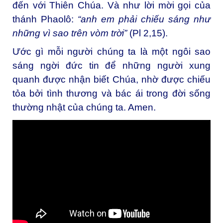
đến với Thiên Chúa. Và như lời mời gọi của
thánh Phaolô:
“anh em phải chiếu sáng như
những vì sao trên vòm trời”
(Pl 2,15).
Ước gì mỗi người chúng ta là một ngôi sao
sáng ngời đức tin để những người xung
quanh được nhận biết Chúa, nhờ được chiếu
tỏa bởi tình thương và bác ái trong đời sống
thường nhật của chúng ta. Amen.