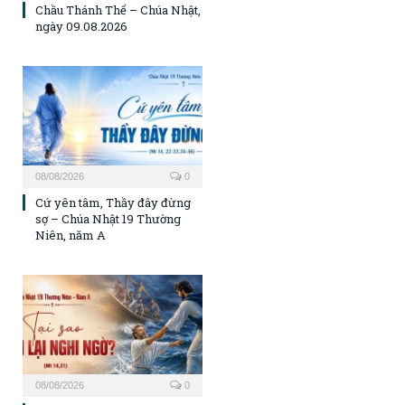
Chầu Thánh Thể – Chúa Nhật,
ngày 09.08.2026
08/08/2026
0
Cứ yên tâm, Thầy đây đừng
sợ – Chúa Nhật 19 Thường
Niên, năm A
08/08/2026
0