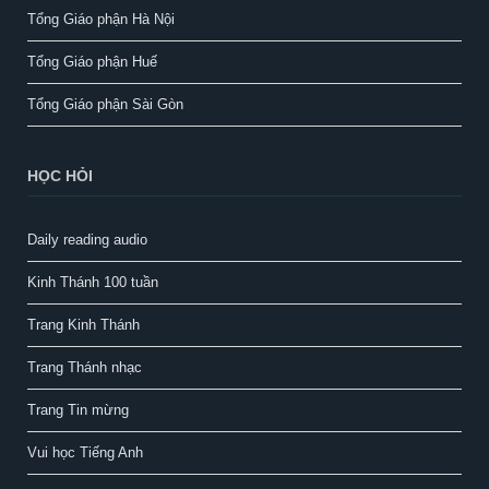
Tổng Giáo phận Hà Nội
Tổng Giáo phận Huế
Tổng Giáo phận Sài Gòn
HỌC HỎI
Daily reading audio
Kinh Thánh 100 tuần
Trang Kinh Thánh
Trang Thánh nhạc
Trang Tin mừng
Vui học Tiếng Anh