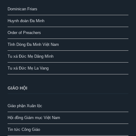
Dominican Friars
Huynh đoàn Đa Minh
Order of Preachers
Tỉnh Dòng Đa Minh Việt Nam
Tu xá Đức Mẹ Dâng Mình
Tu xá Đức Mẹ La Vang
GIÁO HỘI
Giáo phận Xuân lộc
Hội đồng Giám mục Việt Nam
Tin tức Công Giáo