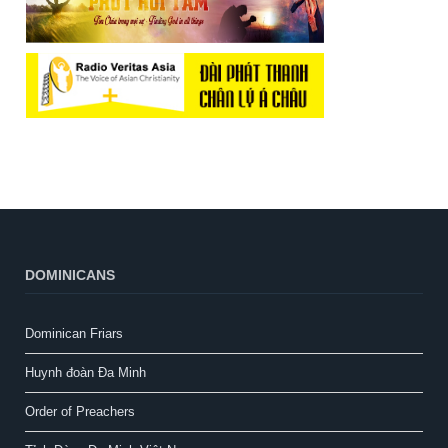
DOMINICANS
Dominican Friars
Huynh đoàn Đa Minh
Order of Preachers