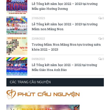
Lễ Tổng kết năm học 2022 – 2023 tại trường
Mẫu giáo Hướng Dương
27/05/2023
0
Lễ Tổng kết năm học 2022 – 2023 tại trường
Mầm non Măng Non
22/08/2022
0
Trường Mầm Non Măng Non tựu trường niên
khóa 2022 – 2023
04/08/2022
0
Lễ Tổng kết năm học 2021 – 2022 tại trường
Mẫu Giáo Hoa Anh Đào
CÁC TRANG CẦU NGUYỆN