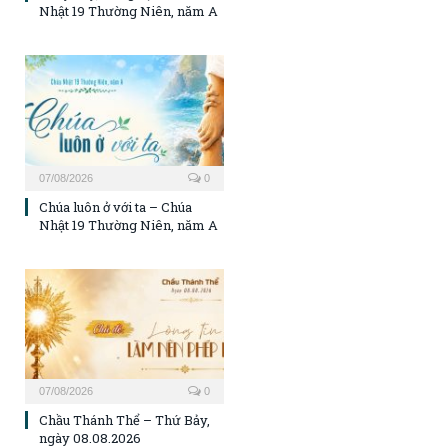
Nhật 19 Thường Niên, năm A
07/08/2026
0
Chúa luôn ở với ta – Chúa
Nhật 19 Thường Niên, năm A
07/08/2026
0
Chầu Thánh Thể – Thứ Bảy,
ngày 08.08.2026