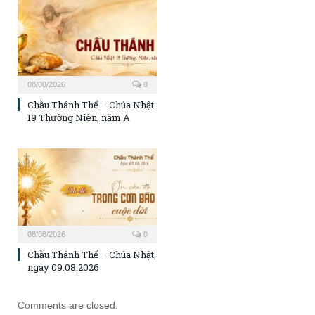
08/08/2026
0
Chầu Thánh Thể – Chúa Nhật
19 Thường Niên, năm A
08/08/2026
0
Chầu Thánh Thể – Chúa Nhật,
ngày 09.08.2026
Comments are closed.