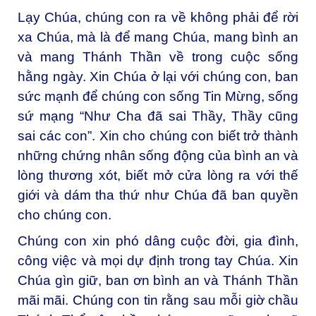
Lạy Chúa, chúng con ra về không phải để rời
xa Chúa, mà là để mang Chúa, mang bình an
và mang Thánh Thần về trong cuộc sống
hằng ngày. Xin Chúa ở lại với chúng con, ban
sức mạnh để chúng con sống Tin Mừng, sống
sứ mạng “Như Cha đã sai Thầy, Thầy cũng
sai các con”. Xin cho chúng con biết trở thành
những chứng nhân sống động của bình an và
lòng thương xót, biết mở cửa lòng ra với thế
giới và dám tha thứ như Chúa đã ban quyền
cho chúng con.
Chúng con xin phó dâng cuộc đời, gia đình,
công việc và mọi dự định trong tay Chúa. Xin
Chúa gìn giữ, ban ơn bình an và Thánh Thần
mãi mãi. Chúng con tin rằng sau mỗi giờ chầu