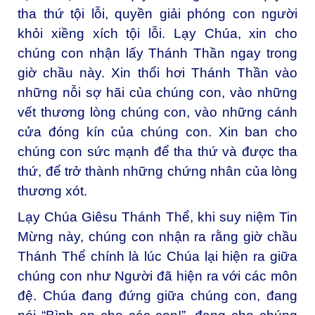
tha thứ tội lỗi, quyền giải phóng con người
khỏi xiềng xích tội lỗi. Lạy Chúa, xin cho
chúng con nhận lấy Thánh Thần ngay trong
giờ chầu này. Xin thổi hơi Thánh Thần vào
những nỗi sợ hãi của chúng con, vào những
vết thương lòng chúng con, vào những cánh
cửa đóng kín của chúng con. Xin ban cho
chúng con sức mạnh để tha thứ và được tha
thứ, để trở thành những chứng nhân của lòng
thương xót.
Lạy Chúa Giêsu Thánh Thể, khi suy niệm Tin
Mừng này, chúng con nhận ra rằng giờ chầu
Thánh Thể chính là lúc Chúa lại hiện ra giữa
chúng con như Người đã hiện ra với các môn
đệ. Chúa đang đứng giữa chúng con, đang