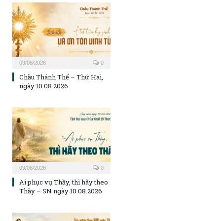
09/08/2026
0
Chầu Thánh Thể – Thứ Hai,
ngày 10.08.2026
09/08/2026
0
Ai phục vụ Thầy, thì hãy theo
Thầy – SN ngày 10.08.2026