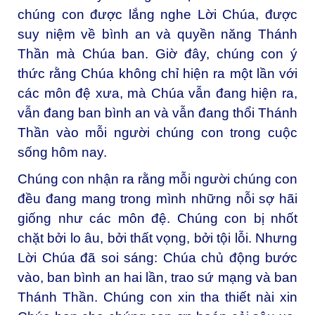
chúng con được lắng nghe Lời Chúa, được
suy niệm về bình an và quyền năng Thánh
Thần mà Chúa ban. Giờ đây, chúng con ý
thức rằng Chúa không chỉ hiện ra một lần với
các môn đệ xưa, mà Chúa vẫn đang hiện ra,
vẫn đang ban bình an và vẫn đang thổi Thánh
Thần vào mỗi người chúng con trong cuộc
sống hôm nay.
Chúng con nhận ra rằng mỗi người chúng con
đều đang mang trong mình những nỗi sợ hãi
giống như các môn đệ. Chúng con bị nhốt
chặt bởi lo âu, bởi thất vọng, bởi tội lỗi. Nhưng
Lời Chúa đã soi sáng: Chúa chủ động bước
vào, ban bình an hai lần, trao sứ mạng và ban
Thánh Thần. Chúng con xin tha thiết nài xin