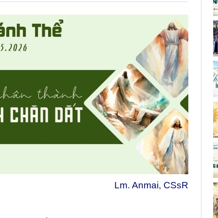
Lm. Anmai, CSsR