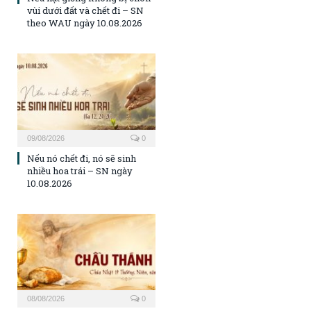
vùi dưới đất và chết đi – SN
theo WAU ngày 10.08.2026
09/08/2026
0
Nếu nó chết đi, nó sẽ sinh
nhiều hoa trái – SN ngày
10.08.2026
08/08/2026
0