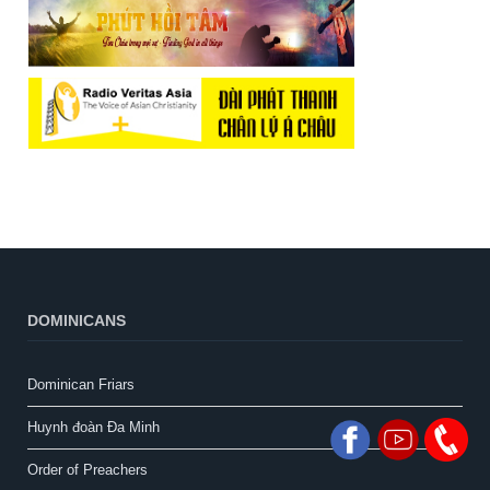
DOMINICANS
Dominican Friars
Huynh đoàn Đa Minh
Order of Preachers