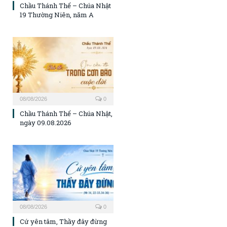
Chầu Thánh Thể – Chúa Nhật
19 Thường Niên, năm A
08/08/2026
0
Chầu Thánh Thể – Chúa Nhật,
ngày 09.08.2026
08/08/2026
0
Cứ yên tâm, Thầy đây đừng