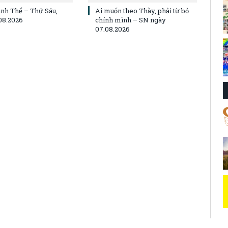
nh Thể – Thứ Sáu,
Ai muốn theo Thầy, phải từ bỏ
08.2026
chính mình – SN ngày
07.08.2026