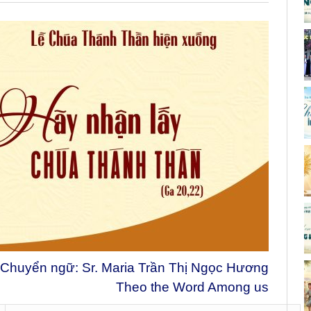
Chuyển ngữ: Sr. Maria Trần Thị Ngọc Hương
Theo the Word Among us